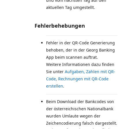
und vom nächsten Tag auf den
aktuellen Tag umgestellt.
Fehlerbehebungen
Fehler in der QR-Code Generierung
behoben, der in der Georg Banking
App beim scannen auftrat.
Weitere Informationen dazu finden
Sie unter
Aufgaben, Zahlen mit QR-
Code, Rechnungen mit QR-Code
erstellen
Beim Download der Bankcodes von
der österreichischen Nationalbank
wurden Umlaute wegen der
Zeichencodierung falsch dargestellt.