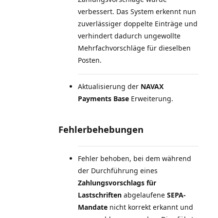
verbessert. Das System erkennt nun
zuverlässiger doppelte Einträge und
verhindert dadurch ungewollte
Mehrfachvorschläge für dieselben
Posten.
Aktualisierung der
NAVAX
Payments Base
Erweiterung.
Fehlerbehebungen
Fehler behoben, bei dem während
der Durchführung eines
Zahlungsvorschlags für
Lastschriften
abgelaufene
SEPA-
Mandate
nicht korrekt erkannt und