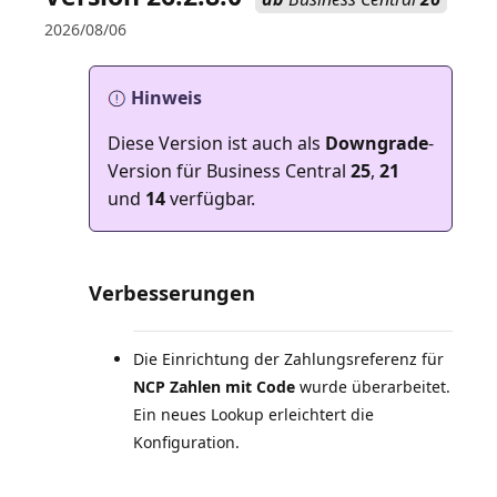
2026/08/06
Hinweis
Diese Version ist auch als
Downgrade
-
Version für Business Central
25
,
21
und
14
verfügbar.
Verbesserungen
Die Einrichtung der Zahlungsreferenz für
NCP Zahlen mit Code
wurde überarbeitet.
Ein neues Lookup erleichtert die