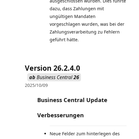
ausgeschlossen wurden. Dies führte
dazu, dass Zahlungen mit
ungültigen Mandaten
vorgeschlagen wurden, was bei der
Zahlungsverarbeitung zu Fehlern
geführt hätte.
Version 26.2.4.0
ab
Business Central
26
2025/10/09
Business Central Update
Verbesserungen
Neue Felder zum hinterlegen des