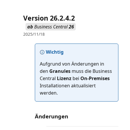
Version 26.2.4.2
ab
Business Central
26
2025/11/18
Wichtig
Aufgrund von Änderungen in
den
Granules
muss die Business
Central
Lizenz
bei
On-Premises
Installationen aktualisiert
werden.
Änderungen