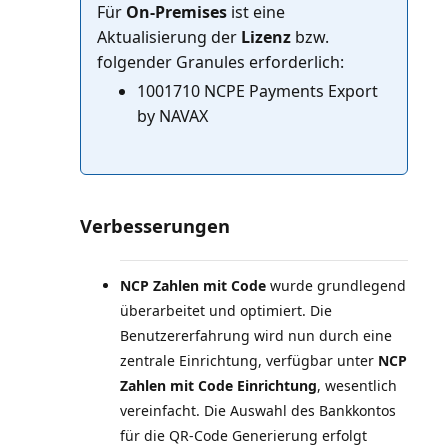
Für
On-Premises
ist eine
Aktualisierung der
Lizenz
bzw.
1001710 NCPE Payments Export
by NAVAX
Verbesserungen
NCP Zahlen mit Code
wurde grundlegend
überarbeitet und optimiert. Die
Benutzererfahrung wird nun durch eine
zentrale Einrichtung, verfügbar unter
NCP
Zahlen mit Code Einrichtung
, wesentlich
vereinfacht. Die Auswahl des Bankkontos
für die QR-Code Generierung erfolgt