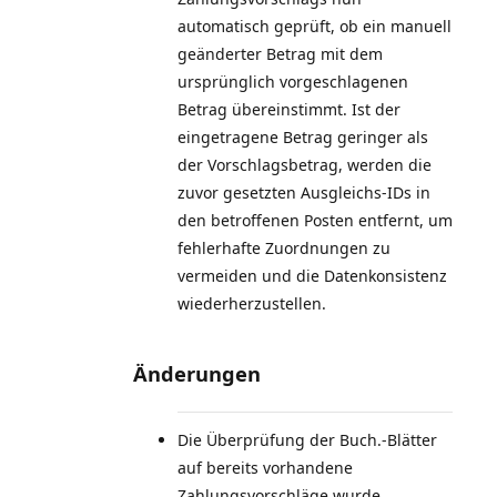
automatisch geprüft, ob ein manuell
geänderter Betrag mit dem
ursprünglich vorgeschlagenen
Betrag übereinstimmt. Ist der
eingetragene Betrag geringer als
der Vorschlagsbetrag, werden die
zuvor gesetzten Ausgleichs‑IDs in
den betroffenen Posten entfernt, um
fehlerhafte Zuordnungen zu
vermeiden und die Datenkonsistenz
wiederherzustellen.
Änderungen
Die Überprüfung der Buch.-Blätter
auf bereits vorhandene
Zahlungsvorschläge wurde