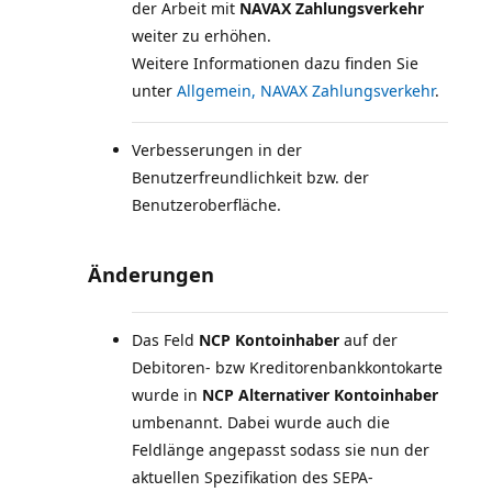
der Arbeit mit
NAVAX Zahlungsverkehr
weiter zu erhöhen.
Weitere Informationen dazu finden Sie
unter
Allgemein, NAVAX Zahlungsverkehr
Verbesserungen in der
Benutzerfreundlichkeit bzw. der
Benutzeroberfläche.
Änderungen
Das Feld
NCP Kontoinhaber
auf der
Debitoren- bzw Kreditorenbankkontokarte
wurde in
NCP Alternativer Kontoinhaber
umbenannt. Dabei wurde auch die
Feldlänge angepasst sodass sie nun der
aktuellen Spezifikation des SEPA-