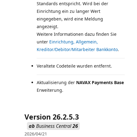
Standards entspricht. Wird bei der
Einrichtung ein zu langer Wert
eingegeben, wird eine Meldung
angezeigt.
Weitere Informationen dazu finden Sie
unter
Einrichtung, Allgemein,
Kreditor/Debitor/Mitarbeiter Bankkonto
Veraltete Codeteile wurden entfernt.
Aktualisierung der
NAVAX Payments Base
Erweiterung.
Version 26.2.5.3
ab
Business Central
26
2026/04/21