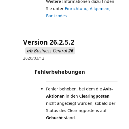
Weitere Informationen dazu finden
Sie unter
Einrichtung, Allgemein,
Bankcodes
Version 26.2.5.2
ab
Business Central
26
2026/03/12
Fehlerbehebungen
Fehler behoben, bei dem die
Avis-
Aktionen
in den
Clearingposten
nicht angezeigt wurden, sobald der
Status des Clearingpostens auf
Gebucht
stand.