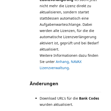
nicht mehr die Lizenz direkt zu
aktualisieren, sondern startet
stattdessen automatisch eine
Aufgabenwarteschlange. Dabei
werden alle Lizenzen, für die die
automatische Lizenzverlängerung
aktiviert ist, geprüft und bei Bedarf
aktualisiert.
Weitere Informationen dazu finden
Sie unter
Anhang, NAVAX
Lizenzverwaltung
.
Änderungen
Download URL's für die
Bank Codes
wurden aktualisiert.