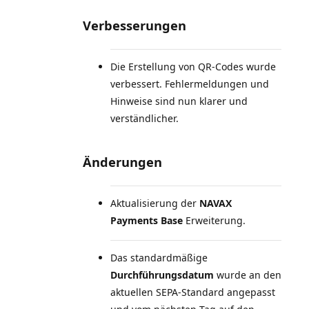
Verbesserungen
Die Erstellung von QR-Codes wurde
verbessert. Fehlermeldungen und
Hinweise sind nun klarer und
verständlicher.
Änderungen
Aktualisierung der
NAVAX
Payments Base
Erweiterung.
Das standardmäßige
Durchführungsdatum
wurde an den
aktuellen SEPA-Standard angepasst