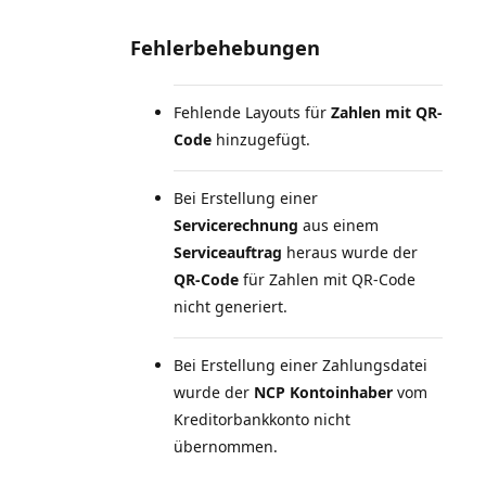
Fehlerbehebungen
Fehlende Layouts für
Zahlen mit QR-
Code
hinzugefügt.
Bei Erstellung einer
Servicerechnung
aus einem
Serviceauftrag
heraus wurde der
QR-Code
für Zahlen mit QR-Code
nicht generiert.
Bei Erstellung einer Zahlungsdatei
wurde der
NCP Kontoinhaber
vom
Kreditorbankkonto nicht
übernommen.