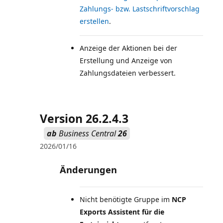
Zahlungs- bzw. Lastschriftvorschlag
erstellen
Anzeige der Aktionen bei der
Erstellung und Anzeige von
Zahlungsdateien verbessert.
Version 26.2.4.3
ab
Business Central
26
2026/01/16
Änderungen
Nicht benötigte Gruppe im
NCP
Exports Assistent für die