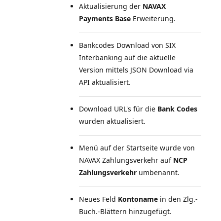
Aktualisierung der
NAVAX
Payments Base
Erweiterung.
Bankcodes Download von SIX
Interbanking auf die aktuelle
Version mittels JSON Download via
API aktualisiert.
Download URL's für die
Bank Codes
wurden aktualisiert.
Menü auf der Startseite wurde von
NAVAX Zahlungsverkehr auf
NCP
Zahlungsverkehr
umbenannt.
Neues Feld
Kontoname
in den Zlg.-
Buch.-Blättern hinzugefügt.