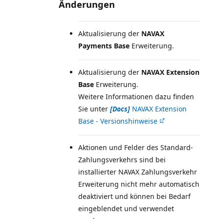
Änderungen
Aktualisierung der
NAVAX
Payments Base
Erweiterung.
Aktualisierung der
NAVAX Extension
Base
Erweiterung.
Weitere Informationen dazu finden
Sie unter
[Docs]
NAVAX Extension
Base - Versionshinweise
Aktionen und Felder des Standard-
Zahlungsverkehrs sind bei
installierter NAVAX Zahlungsverkehr
Erweiterung nicht mehr automatisch
deaktiviert und können bei Bedarf
eingeblendet und verwendet