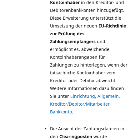
Kontoinhaber
in den Kreditor- und
Debitorenbankkonten hinzugefügt.
Diese Erweiterung unterstützt die
Umsetzung der neuen
EU-Richtlinie
zur Prüfung des
Zahlungsempfängers
und
ermöglicht es, abweichende
Kontoinhaberangaben für
Zahlungen zu hinterlegen, wenn der
tatsächliche Kontoinhaber vom
Kreditor oder Debitor abweicht.
Weitere Informationen dazu finden
Sie unter
Einrichtung, Allgemein,
Kreditor/Debitor/Mitarbeiter
Bankkonto
.
Die Ansicht der Zahlungsdateien in
den
Clearingposten
wurde