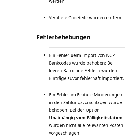
werden.
Veraltete Codeteile wurden entfernt.
Fehlerbehebungen
Ein Fehler beim Import von NCP
Bankcodes wurde behoben: Bei
leeren Bankcode Feldern wurden
Einträge zuvor fehlerhaft importiert.
Ein Fehler im Feature Minderungen
in den Zahlungsvorschlägen wurde
behoben: Bei der Option
Unabhängig vom Fälligkeitsdatum
wurden nicht alle relevanten Posten
vorgeschlagen.