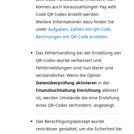
können auch Vorauszahlungen Pay with
Code QR Codes erstellt werden.
Weitere Informationen dazu finden Sie
unter
Aufgaben, Zahlen mit QR-Code,
Rechnungen mit QR-Code erstellen
Das Fehlerhandling bei der Erstellung von
QR-Codes wurde verbessert und
Fehlermeldungen sind nun klarer und
verständlicher. Wenn die Option
Datenüberprüfung aktivieren
in der
Finanzbuchhaltung Einrichtung
aktiviert
ist, werden Umstände die eine Erstellung
eines QR-Codes verhindern, angezeigt.
Das Berechtigungskonzept wurde
restriktiver gestaltet, um die Sicherheit bei