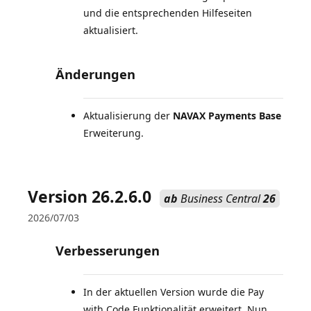
und die entsprechenden Hilfeseiten
aktualisiert.
Änderungen
Aktualisierung der
NAVAX Payments Base
Erweiterung.
Version 26.2.6.0
ab
Business Central
26
2026/07/03
Verbesserungen
In der aktuellen Version wurde die Pay
with Code Funktionalität erweitert. Nun