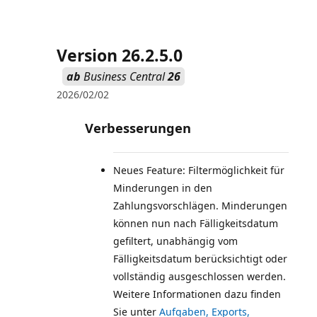
Version 26.2.5.0
ab
Business Central
26
2026/02/02
Verbesserungen
Neues Feature: Filtermöglichkeit für
Minderungen in den
Zahlungsvorschlägen. Minderungen
können nun nach Fälligkeitsdatum
gefiltert, unabhängig vom
Fälligkeitsdatum berücksichtigt oder
vollständig ausgeschlossen werden.
Weitere Informationen dazu finden
Sie unter
Aufgaben, Exports,