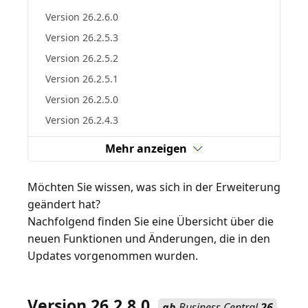
Version 26.2.6.0
Version 26.2.5.3
Version 26.2.5.2
Version 26.2.5.1
Version 26.2.5.0
Version 26.2.4.3
Mehr anzeigen
Möchten Sie wissen, was sich in der Erweiterung
geändert hat?
Nachfolgend finden Sie eine Übersicht über die
neuen Funktionen und Änderungen, die in den
Updates vorgenommen wurden.
Version 26.2.8.0
ab
Business Central
26