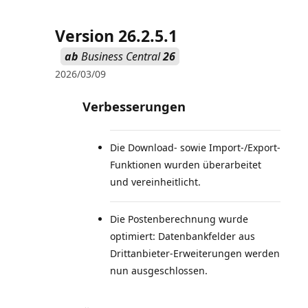
Version 26.2.5.1
ab
Business Central
26
2026/03/09
Verbesserungen
Die Download- sowie Import-/Export-
Funktionen wurden überarbeitet
und vereinheitlicht.
Die Postenberechnung wurde
optimiert: Datenbankfelder aus
Drittanbieter-Erweiterungen werden
nun ausgeschlossen.