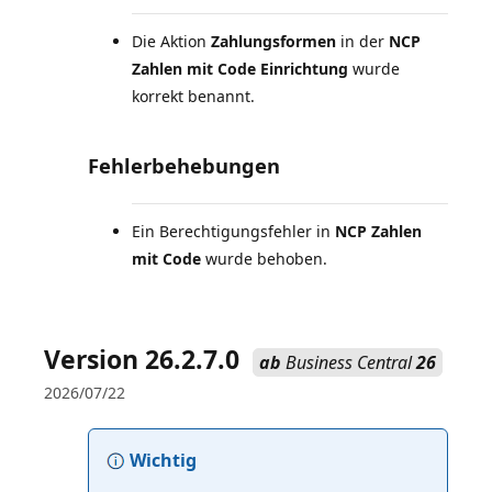
Die Aktion
Zahlungsformen
in der
NCP
Zahlen mit Code Einrichtung
wurde
korrekt benannt.
Fehlerbehebungen
Ein Berechtigungsfehler in
NCP Zahlen
mit Code
wurde behoben.
Version 26.2.7.0
ab
Business Central
26
2026/07/22
Wichtig