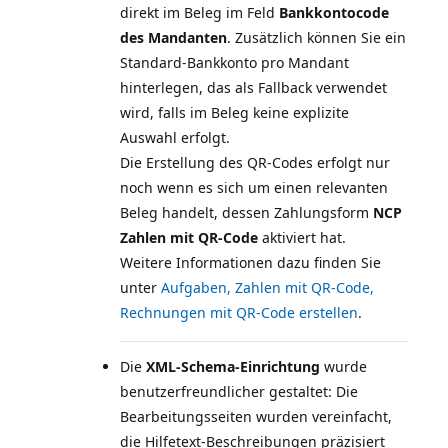
direkt im Beleg im Feld
Bankkontocode
des Mandanten
. Zusätzlich können Sie ein
Standard-Bankkonto pro Mandant
hinterlegen, das als Fallback verwendet
wird, falls im Beleg keine explizite
Auswahl erfolgt.
Die Erstellung des QR-Codes erfolgt nur
noch wenn es sich um einen relevanten
Beleg handelt, dessen Zahlungsform
NCP
Zahlen mit QR-Code
aktiviert hat.
Weitere Informationen dazu finden Sie
unter
Aufgaben, Zahlen mit QR-Code,
Rechnungen mit QR-Code erstellen
Die
XML-Schema-Einrichtung
wurde
benutzerfreundlicher gestaltet: Die
Bearbeitungsseiten wurden vereinfacht,
die Hilfetext-Beschreibungen präzisiert