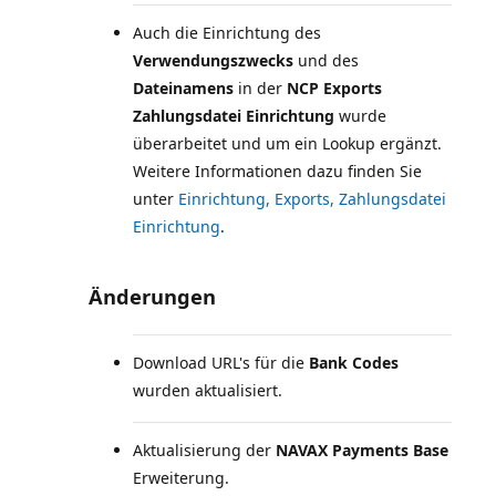
Auch die Einrichtung des
Verwendungszwecks
und des
Dateinamens
in der
NCP Exports
Zahlungsdatei Einrichtung
wurde
überarbeitet und um ein Lookup ergänzt.
Weitere Informationen dazu finden Sie
unter
Einrichtung, Exports, Zahlungsdatei
Einrichtung
Änderungen
Download URL's für die
Bank Codes
wurden aktualisiert.
Aktualisierung der
NAVAX Payments Base
Erweiterung.