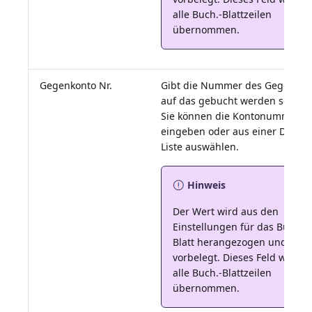
alle Buch.-Blattzeilen
übernommen.
Gegenkonto Nr.
Gibt die Nummer des Gegenkon
auf das gebucht werden soll.
Sie können die Kontonummer
eingeben oder aus einer Drop 
Hinweis
Der Wert wird aus den
Einstellungen für das Buch.-
Blatt herangezogen und
vorbelegt. Dieses Feld wird in
alle Buch.-Blattzeilen
übernommen.