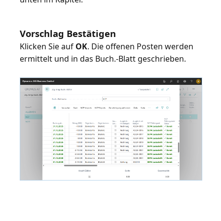
Vorschlag Bestätigen
Klicken Sie auf
OK
. Die offenen Posten werden
ermittelt und in das Buch.-Blatt geschrieben.