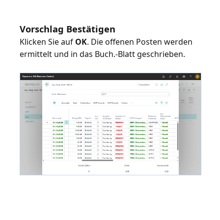
Vorschlag Bestätigen
Klicken Sie auf
OK
. Die offenen Posten werden
ermittelt und in das Buch.-Blatt geschrieben.