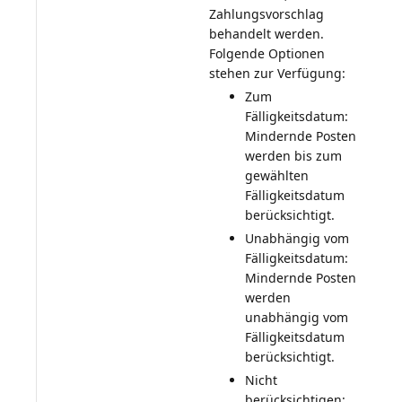
Zahlungsvorschlag
behandelt werden.
Folgende Optionen
Zum
Fälligkeitsdatum:
Mindernde Posten
werden bis zum
gewählten
Fälligkeitsdatum
berücksichtigt.
Unabhängig vom
Fälligkeitsdatum:
Mindernde Posten
werden
unabhängig vom
Fälligkeitsdatum
berücksichtigt.
Nicht
berücksichtigen: