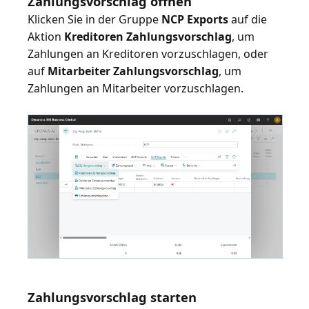
Zahlungsvorschlag öffnen
Klicken Sie in der Gruppe
NCP Exports
auf die
Aktion
Kreditoren Zahlungsvorschlag
, um
Zahlungen an Kreditoren vorzuschlagen, oder
auf
Mitarbeiter Zahlungsvorschlag
, um
Zahlungen an Mitarbeiter vorzuschlagen.
Zahlungsvorschlag starten