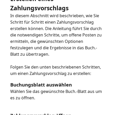
Zahlungsvorschlags
In diesem Abschnitt wird beschrieben, wie Sie
Schritt für Schritt einen Zahlungsvorschlag
erstellen können. Die Anleitung führt Sie durch
die notwendigen Schritte, um offene Posten zu
ermitteln, die gewünschten Optionen
festzulegen und die Ergebnisse in das Buch.-
Blatt zu übertragen.
Folgen Sie den unten beschriebenen Schritten,
Buchungsblatt auswählen
Wählen Sie das gewünschte Buch.-Blatt aus um
es zu öffnen.