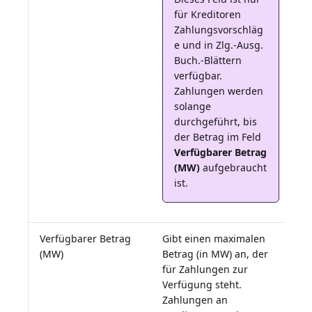
für Kreditoren
Zahlungsvorschläg
e und in Zlg.-Ausg.
Buch.-Blättern
verfügbar.
Zahlungen werden
solange
durchgeführt, bis
der Betrag im Feld
Verfügbarer Betrag
(MW)
aufgebraucht
ist.
Verfügbarer Betrag
Gibt einen maximalen
(MW)
Betrag (in MW) an, der
für Zahlungen zur
Verfügung steht.
Zahlungen an