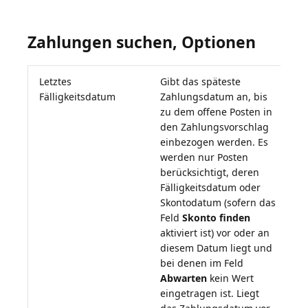
Zahlungen suchen, Optionen
Letztes
Gibt das späteste
Fälligkeitsdatum
Zahlungsdatum an, bis
zu dem offene Posten in
den Zahlungsvorschlag
einbezogen werden. Es
werden nur Posten
berücksichtigt, deren
Fälligkeitsdatum oder
Skontodatum (sofern das
Feld
Skonto finden
aktiviert ist) vor oder an
diesem Datum liegt und
bei denen im Feld
Abwarten
kein Wert
eingetragen ist. Liegt