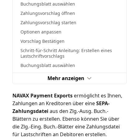
Buchungsblatt auswählen
Zahlungsvorschlag öffnen
Zahlungsvorschlag starten
Optionen anpassen
Vorschlag Bestätigen
Schritt-für-Schritt Anleitung: Erstellen eines
Lastschriftvorschlags
Buchungsblatt auswählen
Mehr anzeigen
NAVAX Payment Exports
ermöglicht es Ihnen,
Zahlungen an Kreditoren über eine
SEPA-
Zahlungsdatei
aus den Zlg.-Ausg. Buch.-
Blättern zu erstellen. Ebenso können Sie über
die Zlg.-Eing. Buch.-Blätter eine Zahlungsdatei
für Lastschriften an Debitoren erstellen.