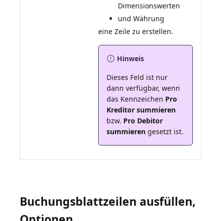
Dimensionswerten
und Währung
Hinweis
Dieses Feld ist nur
dann verfügbar, wenn
das Kennzeichen
Pro
Kreditor summieren
bzw.
Pro Debitor
summieren
gesetzt ist.
Buchungsblattzeilen ausfüllen,
Optionen