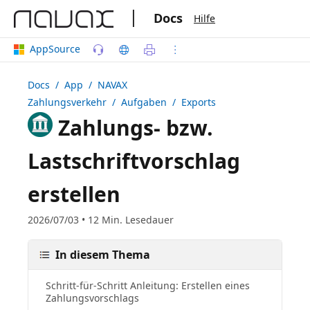
|
Docs
Hilfe
AppSource
Docs
/ App /
NAVAX
Zahlungsverkehr
/ Aufgaben / Exports
Zahlungs- bzw.
Lastschriftvorschlag
erstellen
2026/07/03 • 12 Min. Lesedauer
In diesem Thema
Schritt-für-Schritt Anleitung: Erstellen eines
Zahlungsvorschlags