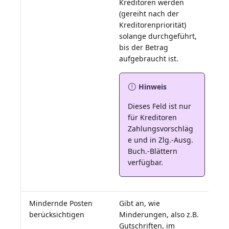
Kreditoren werden
(gereiht nach der
Kreditorenpriorität)
solange durchgeführt,
bis der Betrag
Hinweis
Dieses Feld ist nur
für Kreditoren
Zahlungsvorschläg
e und in Zlg.-Ausg.
Buch.-Blättern
verfügbar.
Mindernde Posten
Gibt an, wie
berücksichtigen
Minderungen, also z.B.
Gutschriften, im