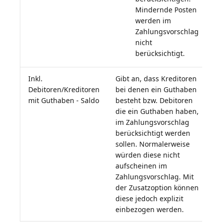
Mindernde Posten
werden im
Zahlungsvorschlag
nicht
berücksichtigt.
Inkl.
Gibt an, dass Kreditoren
Debitoren/Kreditoren
bei denen ein Guthaben
mit Guthaben - Saldo
besteht bzw. Debitoren
die ein Guthaben haben,
im Zahlungsvorschlag
berücksichtigt werden
sollen. Normalerweise
würden diese nicht
aufscheinen im
Zahlungsvorschlag. Mit
der Zusatzoption können
diese jedoch explizit
einbezogen werden.