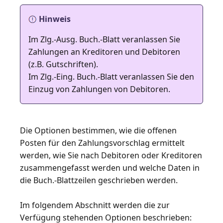
Hinweis
Im Zlg.-Ausg. Buch.-Blatt veranlassen Sie
Zahlungen an Kreditoren und Debitoren
(z.B. Gutschriften).
Im Zlg.-Eing. Buch.-Blatt veranlassen Sie den
Einzug von Zahlungen von Debitoren.
Die Optionen bestimmen, wie die offenen
Posten für den Zahlungsvorschlag ermittelt
werden, wie Sie nach Debitoren oder Kreditoren
zusammengefasst werden und welche Daten in
die Buch.-Blattzeilen geschrieben werden.
Im folgendem Abschnitt werden die zur