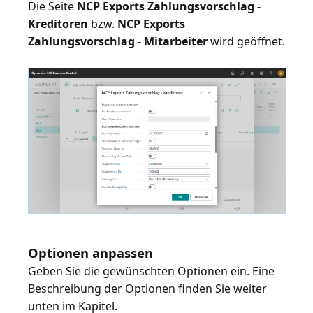
Die Seite
NCP Exports Zahlungsvorschlag -
Kreditoren
bzw.
NCP Exports
Zahlungsvorschlag - Mitarbeiter
wird geöffnet.
Optionen anpassen
Geben Sie die gewünschten Optionen ein. Eine
Beschreibung der Optionen finden Sie weiter
unten im Kapitel.