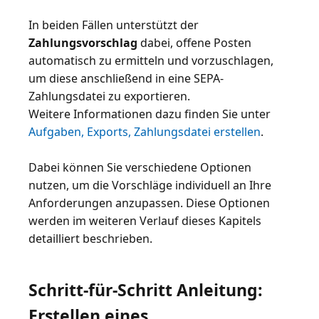
In beiden Fällen unterstützt der
Zahlungsvorschlag
dabei, offene Posten
automatisch zu ermitteln und vorzuschlagen,
um diese anschließend in eine SEPA-
Zahlungsdatei zu exportieren.
Weitere Informationen dazu finden Sie unter
Aufgaben, Exports, Zahlungsdatei erstellen
.
Dabei können Sie verschiedene Optionen
nutzen, um die Vorschläge individuell an Ihre
Anforderungen anzupassen. Diese Optionen
werden im weiteren Verlauf dieses Kapitels
detailliert beschrieben.
Schritt-für-Schritt Anleitung:
Erstellen eines