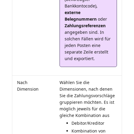
Bankkontocode),
externe
Belegnummern
oder
Zahlungsreferenzen
angegeben sind. In
solchen Fällen wird für
jeden Posten eine
separate Zeile erstellt
und exportiert.
Nach
Wählen Sie die
Dimension
Dimensionen, nach denen
Sie die Zahlungsvorschläge
gruppieren möchten. Es ist
möglich jeweils für die
Debitor/Kreditor
Kombination von