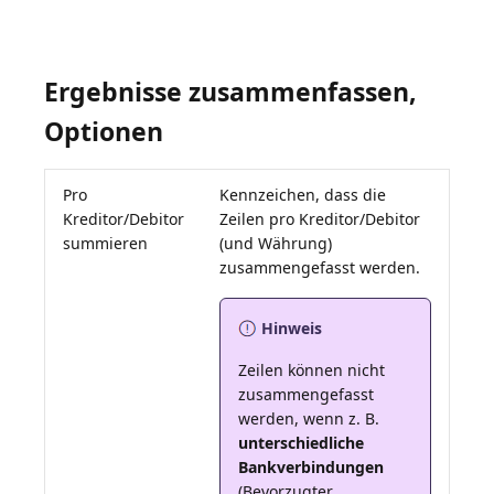
Ergebnisse zusammenfassen,
Optionen
Pro
Kennzeichen, dass die
Kreditor/Debitor
Zeilen pro Kreditor/Debitor
summieren
(und Währung)
Hinweis
Zeilen können nicht
zusammengefasst
werden, wenn z. B.
unterschiedliche
Bankverbindungen
(Bevorzugter