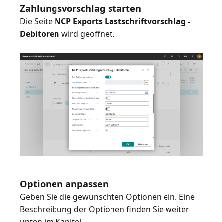
Zahlungsvorschlag starten
Die Seite
NCP Exports Lastschriftvorschlag -
Debitoren
wird geöffnet.
Optionen anpassen
Geben Sie die gewünschten Optionen ein. Eine
Beschreibung der Optionen finden Sie weiter
unten im Kapitel.