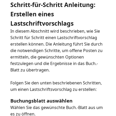
Schritt-für-Schritt Anleitung:
Erstellen eines
Lastschriftvorschlags
In diesem Abschnitt wird beschrieben, wie Sie
Schritt für Schritt einen Lastschriftvorschlag
erstellen können. Die Anleitung führt Sie durch
die notwendigen Schritte, um offene Posten zu
ermitteln, die gewünschten Optionen
festzulegen und die Ergebnisse in das Buch.-
Blatt zu übertragen.
Folgen Sie den unten beschriebenen Schritten,
Buchungsblatt auswählen
Wählen Sie das gewünschte Buch.-Blatt aus um
es zu öffnen.