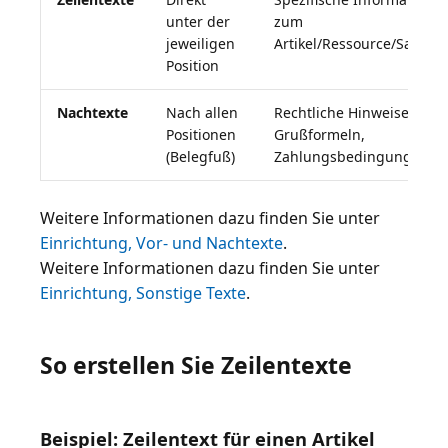
unter der
zum
jeweiligen
Artikel/Ressource/Sachko
Position
Nachtexte
Nach allen
Rechtliche Hinweise,
Positionen
Grußformeln,
(Belegfuß)
Zahlungsbedingungen
Weitere Informationen dazu finden Sie unter
Einrichtung, Vor- und Nachtexte
.
Weitere Informationen dazu finden Sie unter
Einrichtung, Sonstige Texte
.
So erstellen Sie Zeilentexte
Beispiel: Zeilentext für einen Artikel