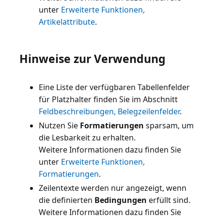
unter
Erweiterte Funktionen,
Artikelattribute
Hinweise zur Verwendung
Eine Liste der verfügbaren Tabellenfelder
für Platzhalter finden Sie im Abschnitt
Feldbeschreibungen, Belegzeilenfelder
.
Nutzen Sie
Formatierungen
sparsam, um
die Lesbarkeit zu erhalten.
Weitere Informationen dazu finden Sie
unter
Erweiterte Funktionen,
Formatierungen
Zeilentexte werden nur angezeigt, wenn
die definierten
Bedingungen
erfüllt sind.
Weitere Informationen dazu finden Sie