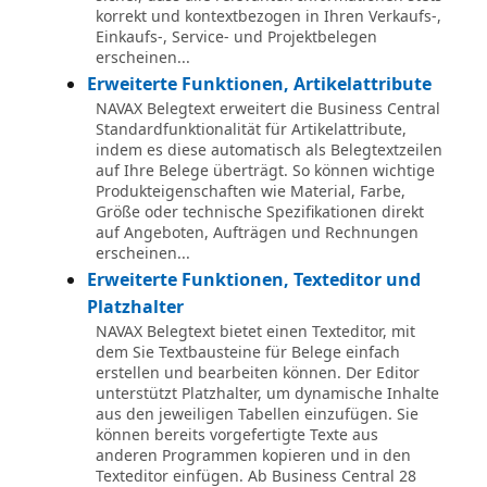
korrekt und kontextbezogen in Ihren Verkaufs-,
Einkaufs-, Service- und Projektbelegen
erscheinen...
Erweiterte Funktionen, Artikelattribute
NAVAX Belegtext erweitert die Business Central
Standardfunktionalität für Artikelattribute,
indem es diese automatisch als Belegtextzeilen
auf Ihre Belege überträgt. So können wichtige
Produkteigenschaften wie Material, Farbe,
Größe oder technische Spezifikationen direkt
auf Angeboten, Aufträgen und Rechnungen
erscheinen...
Erweiterte Funktionen, Texteditor und
Platzhalter
NAVAX Belegtext bietet einen Texteditor, mit
dem Sie Textbausteine für Belege einfach
erstellen und bearbeiten können. Der Editor
unterstützt Platzhalter, um dynamische Inhalte
aus den jeweiligen Tabellen einzufügen. Sie
können bereits vorgefertigte Texte aus
anderen Programmen kopieren und in den
Texteditor einfügen. Ab Business Central 28