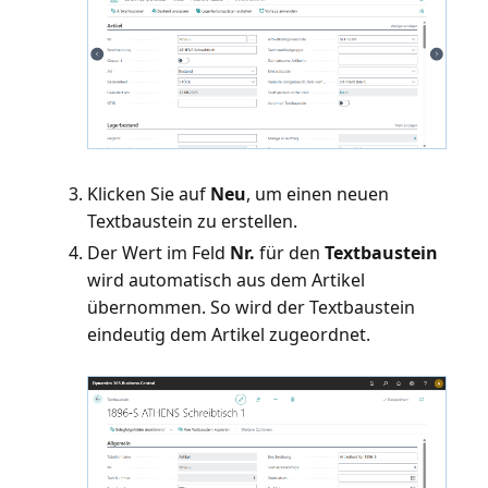
Klicken Sie auf
Neu
, um einen neuen
Textbaustein zu erstellen.
Der Wert im Feld
Nr.
für den
Textbaustein
wird automatisch aus dem Artikel
übernommen. So wird der Textbaustein
eindeutig dem Artikel zugeordnet.