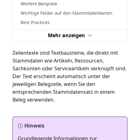
Weitere Beispiele
Wichtige Felder auf den Stammdatenkarten
Best Practices
Mehr anzeigen
Zeilentexte sind Textbausteine, die direkt mit
Stammdaten wie Artikeln, Ressourcen,
Sachkonten oder Serviceartikeln verknüpft sind.
Der Text erscheint automatisch unter der
jeweiligen Belegzeile, wenn Sie den
entsprechenden Stammdatensatz in einem
Beleg verwenden.
Hinweis
Grundlegende Informationen zur