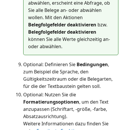
abwählen, erscheint eine Abfrage, ob
Sie alle Belege an- oder abwählen
wollen. Mit den Aktionen
Belegfolgefelder deaktivieren
bzw.
Belegfolgefelder deaktivieren
können Sie alle Werte gleichzeitig an-
oder abwählen.
Optional: Definieren Sie
Bedingungen
,
zum Beispiel die Sprache, den
Gültigkeitszeitraum oder die Belegarten,
für die der Textbaustein gelten soll.
Optional: Nutzen Sie die
Formatierungsoptionen
, um den Text
anzupassen (Schriftart, -größe, -farbe,
Absatzausrichtung).
Weitere Informationen dazu finden Sie