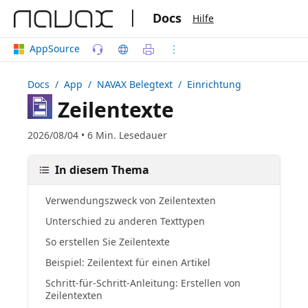
|
Docs
Hilfe
AppSource
Docs
/ App /
NAVAX Belegtext
/ Einrichtung
Zeilentexte
2026/08/04 • 6 Min. Lesedauer
In diesem Thema
Verwendungszweck von Zeilentexten
Unterschied zu anderen Texttypen
So erstellen Sie Zeilentexte
Beispiel: Zeilentext für einen Artikel
Schritt-für-Schritt-Anleitung: Erstellen von
Zeilentexten