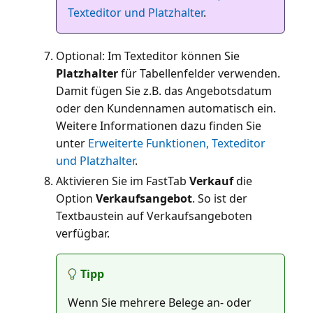
Texteditor und Platzhalter
.
Optional: Im Texteditor können Sie
Platzhalter
für Tabellenfelder verwenden.
Damit fügen Sie z.B. das Angebotsdatum
oder den Kundennamen automatisch ein.
Weitere Informationen dazu finden Sie
unter
Erweiterte Funktionen, Texteditor
und Platzhalter
Aktivieren Sie im FastTab
Verkauf
die
Option
Verkaufsangebot
. So ist der
Textbaustein auf Verkaufsangeboten
Tipp
Wenn Sie mehrere Belege an- oder