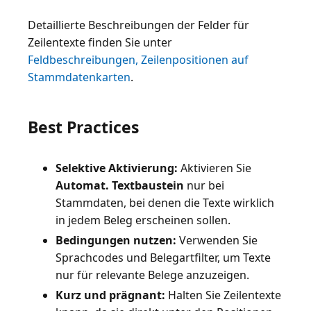
Detaillierte Beschreibungen der Felder für
Zeilentexte finden Sie unter
Feldbeschreibungen, Zeilenpositionen auf
Stammdatenkarten
.
Best Practices
Selektive Aktivierung:
Aktivieren Sie
Automat. Textbaustein
nur bei
Stammdaten, bei denen die Texte wirklich
in jedem Beleg erscheinen sollen.
Bedingungen nutzen:
Verwenden Sie
Sprachcodes und Belegartfilter, um Texte
nur für relevante Belege anzuzeigen.
Kurz und prägnant:
Halten Sie Zeilentexte