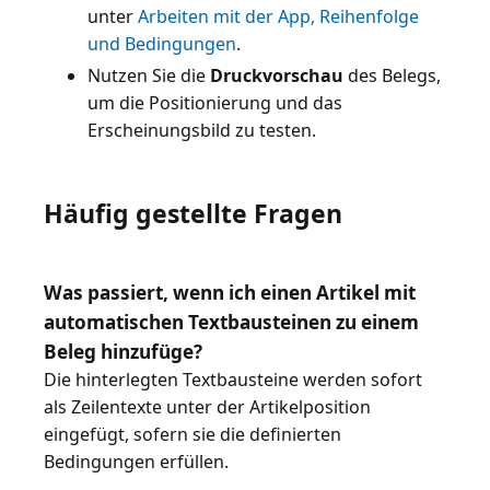
unter
Arbeiten mit der App, Reihenfolge
und Bedingungen
Nutzen Sie die
Druckvorschau
des Belegs,
um die Positionierung und das
Erscheinungsbild zu testen.
Häufig gestellte Fragen
Was passiert, wenn ich einen Artikel mit
automatischen Textbausteinen zu einem
Beleg hinzufüge?
Die hinterlegten Textbausteine werden sofort
als Zeilentexte unter der Artikelposition
eingefügt, sofern sie die definierten
Bedingungen erfüllen.