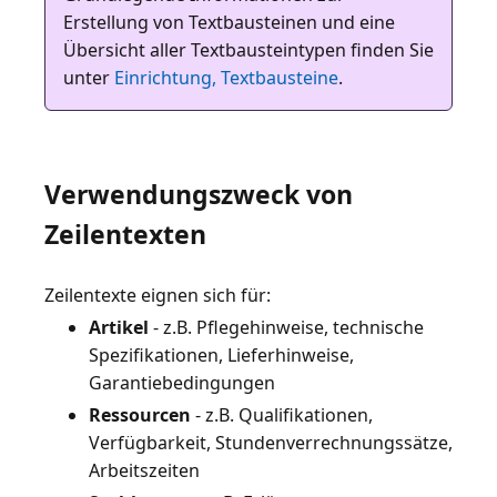
Erstellung von Textbausteinen und eine
Übersicht aller Textbausteintypen finden Sie
unter
Einrichtung, Textbausteine
.
Verwendungszweck von
Zeilentexten
Artikel
- z.B. Pflegehinweise, technische
Spezifikationen, Lieferhinweise,
Garantiebedingungen
Ressourcen
- z.B. Qualifikationen,
Verfügbarkeit, Stundenverrechnungssätze,
Arbeitszeiten