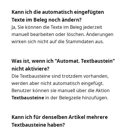
Kann ich die automatisch eingefügten
Texte im Beleg noch ändern?
Ja, Sie können die Texte im Beleg jederzeit
manuell bearbeiten oder löschen. Änderungen
wirken sich nicht auf die Stammdaten aus.
Was ist, wenn ich "Automat. Textbaustein"
nicht aktiviere?
Die Textbausteine sind trotzdem vorhanden,
werden aber nicht automatisch eingefügt.
Benutzer können sie manuell über die Aktion
Textbausteine
in der Belegzeile hinzufügen.
Kann ich für denselben Artikel mehrere
Textbausteine haben?