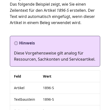
Das folgende Beispiel zeigt, wie Sie einen
Zeilentext für den Artikel
1896-S
erstellen. Der
Text wird automatisch eingefügt, wenn dieser
Artikel in einem Beleg verwendet wird.
Hinweis
Diese Vorgehensweise gilt analog für
Ressourcen, Sachkonten und Serviceartikel.
Feld
Wert
Artikel
1896-S
Textbaustein
1896-S