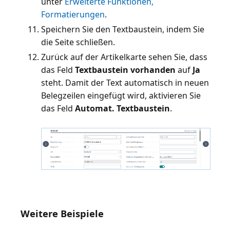
unter
Erweiterte Funktionen,
Formatierungen
Speichern Sie den Textbaustein, indem Sie
die Seite schließen.
Zurück auf der Artikelkarte sehen Sie, dass
das Feld
Textbaustein vorhanden
auf
Ja
steht. Damit der Text automatisch in neuen
Belegzeilen eingefügt wird, aktivieren Sie
das Feld
Automat. Textbaustein
.
Weitere Beispiele