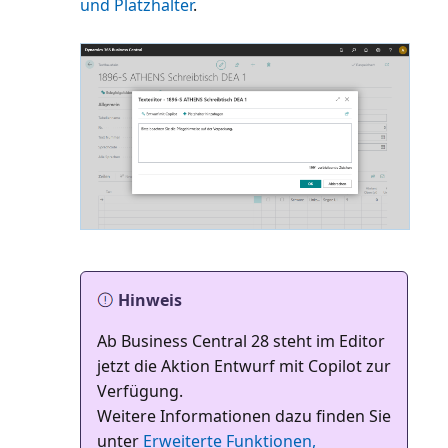
und Platzhalter
.
Hinweis
Ab Business Central 28 steht im Editor
jetzt die Aktion Entwurf mit Copilot zur
Verfügung.
Weitere Informationen dazu finden Sie
unter
Erweiterte Funktionen,