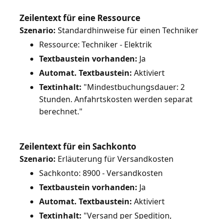
Zeilentext für eine Ressource
Szenario:
Ressource: Techniker - Elektrik
Textbaustein vorhanden:
Ja
Automat. Textbaustein:
Aktiviert
Textinhalt:
"Mindestbuchungsdauer: 2
Stunden. Anfahrtskosten werden separat
berechnet."
Zeilentext für ein Sachkonto
Szenario:
Sachkonto: 8900 - Versandkosten
Textbaustein vorhanden:
Ja
Automat. Textbaustein:
Aktiviert
Textinhalt:
"Versand per Spedition,