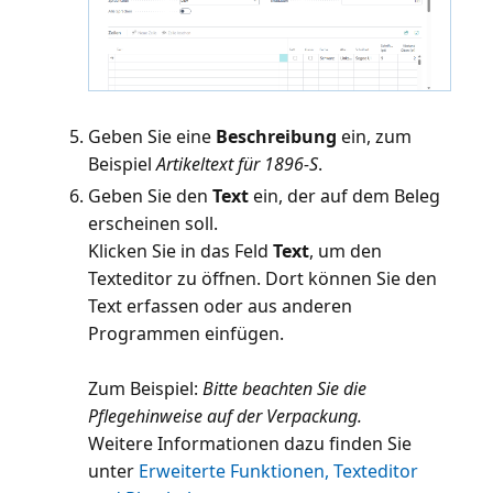
Geben Sie eine
Beschreibung
ein, zum
Beispiel
Artikeltext für 1896-S
.
Geben Sie den
Text
ein, der auf dem Beleg
erscheinen soll.
Klicken Sie in das Feld
Text
, um den
Texteditor zu öffnen. Dort können Sie den
Text erfassen oder aus anderen
Programmen einfügen.
Zum Beispiel:
Bitte beachten Sie die
Pflegehinweise auf der Verpackung.
Weitere Informationen dazu finden Sie
unter
Erweiterte Funktionen, Texteditor