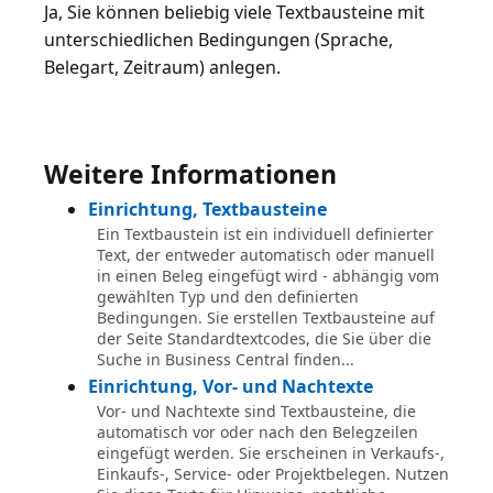
Ja, Sie können beliebig viele Textbausteine mit
unterschiedlichen Bedingungen (Sprache,
Belegart, Zeitraum) anlegen.
Weitere Informationen
Einrichtung, Textbausteine
Ein Textbaustein ist ein individuell definierter
Text, der entweder automatisch oder manuell
in einen Beleg eingefügt wird - abhängig vom
gewählten Typ und den definierten
Bedingungen. Sie erstellen Textbausteine auf
der Seite Standardtextcodes, die Sie über die
Suche in Business Central finden...
Einrichtung, Vor- und Nachtexte
Vor- und Nachtexte sind Textbausteine, die
automatisch vor oder nach den Belegzeilen
eingefügt werden. Sie erscheinen in Verkaufs-,
Einkaufs-, Service- oder Projektbelegen. Nutzen