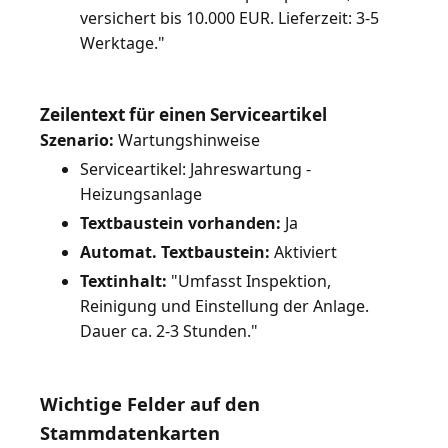
versichert bis 10.000 EUR. Lieferzeit: 3-5
Werktage."
Zeilentext für einen Serviceartikel
Szenario:
Serviceartikel: Jahreswartung -
Heizungsanlage
Textbaustein vorhanden:
Ja
Automat. Textbaustein:
Aktiviert
Textinhalt:
"Umfasst Inspektion,
Reinigung und Einstellung der Anlage.
Dauer ca. 2-3 Stunden."
Wichtige Felder auf den
Stammdatenkarten