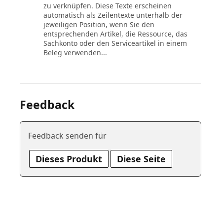
zu verknüpfen. Diese Texte erscheinen
automatisch als Zeilentexte unterhalb der
jeweiligen Position, wenn Sie den
entsprechenden Artikel, die Ressource, das
Sachkonto oder den Serviceartikel in einem
Beleg verwenden...
Feedback
Feedback senden für
Dieses Produkt
Diese Seite