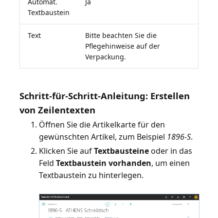
Automat.
Ja
Textbaustein
Text
Bitte beachten Sie die
Pflegehinweise auf der
Verpackung.
Schritt-für-Schritt-Anleitung: Erstellen
von Zeilentexten
Öffnen Sie die Artikelkarte für den
gewünschten Artikel, zum Beispiel
1896-S
.
Klicken Sie auf
Textbausteine
oder in das
Feld
Textbaustein vorhanden
, um einen
Textbaustein zu hinterlegen.