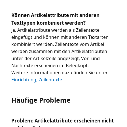
Können Artikelattribute mit anderen
Texttypen kombiniert werden?
Ja, Artikelattribute werden als Zeilentexte
eingefügt und können mit anderen Textarten
kombiniert werden. Zeilentexte vom Artikel
werden zusammen mit den Artikelattributen
unter der Artikelzeile angezeigt, Vor- und
Nachtexte erscheinen im Belegkopf.
Weitere Informationen dazu finden Sie unter
Einrichtung, Zeilentexte
.
Häufige Probleme
Problem: Artikelattribute erscheinen nicht