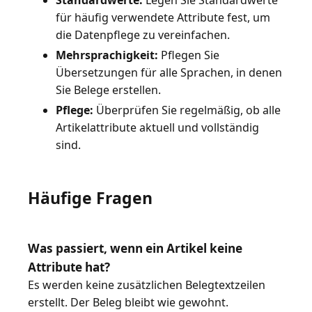
Standardwerte:
Legen Sie Standardwerte
für häufig verwendete Attribute fest, um
die Datenpflege zu vereinfachen.
Mehrsprachigkeit:
Pflegen Sie
Übersetzungen für alle Sprachen, in denen
Sie Belege erstellen.
Pflege:
Überprüfen Sie regelmäßig, ob alle
Artikelattribute aktuell und vollständig
sind.
Häufige Fragen
Was passiert, wenn ein Artikel keine
Attribute hat?
Es werden keine zusätzlichen Belegtextzeilen
erstellt. Der Beleg bleibt wie gewohnt.