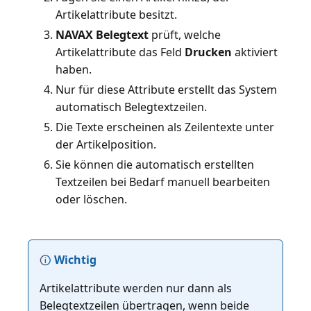
Artikelattribute besitzt.
NAVAX Belegtext
prüft, welche
Artikelattribute das Feld
Drucken
aktiviert
haben.
Nur für diese Attribute erstellt das System
automatisch Belegtextzeilen.
Die Texte erscheinen als Zeilentexte unter
der Artikelposition.
Sie können die automatisch erstellten
Textzeilen bei Bedarf manuell bearbeiten
oder löschen.
Wichtig
Artikelattribute werden nur dann als
Belegtextzeilen übertragen, wenn beide