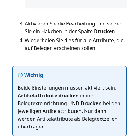
Aktivieren Sie die Bearbeitung und setzen
Sie ein Häkchen in der Spalte
Drucken
.
Wiederholen Sie dies für alle Attribute, die
auf Belegen erscheinen sollen.
Wichtig
Beide Einstellungen müssen aktiviert sein:
Artikelattribute drucken
in der
Belegtexteinrichtung UND
Drucken
bei den
jeweiligen Artikelattributen. Nur dann
werden Artikelattribute als Belegtextzeilen