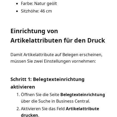
Farbe: Natur geölt
Sitzhöhe: 46 cm
Einrichtung von
Artikelattributen für den Druck
Damit Artikelattribute auf Belegen erscheinen,
müssen Sie zwei Einstellungen vornehmen:
Schritt 1: Belegtexteinrichtung
aktivieren
Öffnen Sie die Seite
Belegtexteinrichtung
über die Suche in Business Central.
Aktivieren Sie das Feld
Artikelattribute
drucken
.