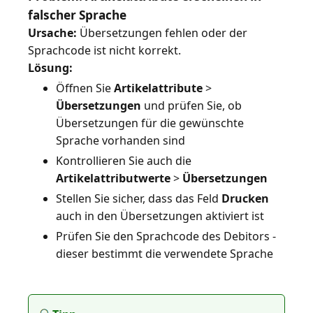
falscher Sprache
Ursache:
Übersetzungen fehlen oder der
Lösung:
Öffnen Sie
Artikelattribute
>
Übersetzungen
und prüfen Sie, ob
Übersetzungen für die gewünschte
Sprache vorhanden sind
Kontrollieren Sie auch die
Artikelattributwerte
>
Übersetzungen
Stellen Sie sicher, dass das Feld
Drucken
auch in den Übersetzungen aktiviert ist
Prüfen Sie den Sprachcode des Debitors -
dieser bestimmt die verwendete Sprache