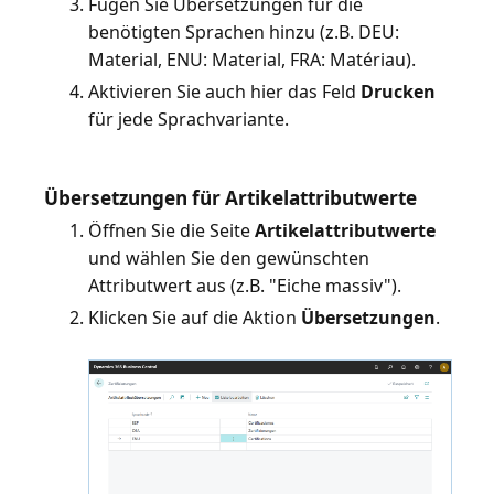
Fügen Sie Übersetzungen für die
benötigten Sprachen hinzu (z.B. DEU:
Material, ENU: Material, FRA: Matériau).
Aktivieren Sie auch hier das Feld
Drucken
für jede Sprachvariante.
Übersetzungen für Artikelattributwerte
Öffnen Sie die Seite
Artikelattributwerte
und wählen Sie den gewünschten
Attributwert aus (z.B. "Eiche massiv").
Klicken Sie auf die Aktion
Übersetzungen
.