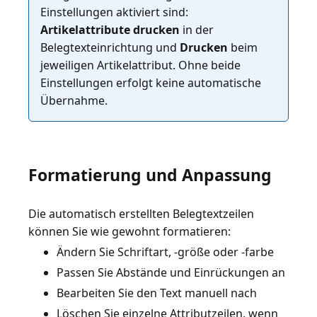
Einstellungen aktiviert sind:
Artikelattribute drucken
in der
Belegtexteinrichtung und
Drucken
beim
jeweiligen Artikelattribut. Ohne beide
Einstellungen erfolgt keine automatische
Übernahme.
Formatierung und Anpassung
Die automatisch erstellten Belegtextzeilen
Ändern Sie Schriftart, -größe oder -farbe
Passen Sie Abstände und Einrückungen an
Bearbeiten Sie den Text manuell nach
Löschen Sie einzelne Attributzeilen, wenn