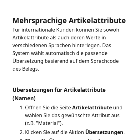
Mehrsprachige Artikelattribute
Für internationale Kunden können Sie sowohl
Artikelattribute als auch deren Werte in
verschiedenen Sprachen hinterlegen. Das
System wählt automatisch die passende
Übersetzung basierend auf dem Sprachcode
des Belegs.
Übersetzungen für Artikelattribute
(Namen)
Öffnen Sie die Seite
Artikelattribute
und
wählen Sie das gewünschte Attribut aus
(z.B. "Material").
Klicken Sie auf die Aktion
Übersetzungen
.