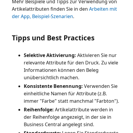
Mehr Beispiele und Tipps zur Verwendung von
Artikelattributen finden Sie in den
Arbeiten mit
der App, Beispiel-Szenarien
.
Tipps und Best Practices
Selektive Aktivierung:
Aktivieren Sie nur
relevante Attribute für den Druck. Zu viele
Informationen können den Beleg
unübersichtlich machen.
Konsistente Benennung:
Verwenden Sie
einheitliche Namen für Attribute (z.B.
immer "Farbe" statt manchmal "Farbton").
Reihenfolge:
Artikelattribute werden in
der Reihenfolge angezeigt, in der sie in
Business Central angelegt sind.