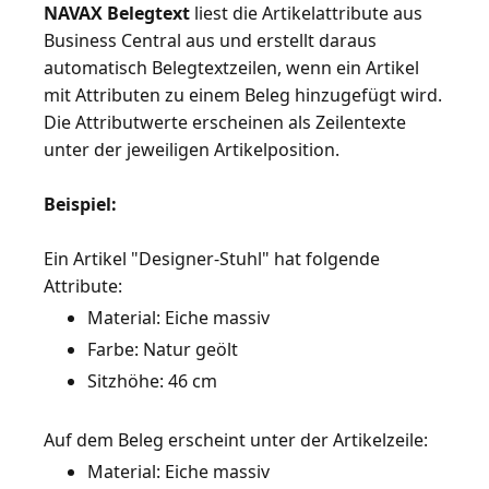
NAVAX Belegtext
liest die Artikelattribute aus
Business Central aus und erstellt daraus
automatisch Belegtextzeilen, wenn ein Artikel
mit Attributen zu einem Beleg hinzugefügt wird.
Die Attributwerte erscheinen als Zeilentexte
unter der jeweiligen Artikelposition.
Beispiel:
Ein Artikel "Designer-Stuhl" hat folgende
Material: Eiche massiv
Farbe: Natur geölt
Sitzhöhe: 46 cm
Material: Eiche massiv