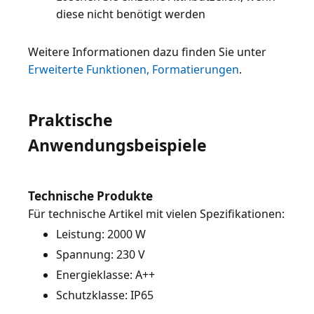
diese nicht benötigt werden
Weitere Informationen dazu finden Sie unter
Erweiterte Funktionen, Formatierungen
.
Praktische
Anwendungsbeispiele
Technische Produkte
Leistung: 2000 W
Spannung: 230 V
Energieklasse: A++
Schutzklasse: IP65