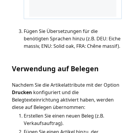
Fügen Sie Übersetzungen für die
benötigten Sprachen hinzu (z.B. DEU: Eiche
massiv, ENU: Solid oak, FRA: Chêne massif).
Verwendung auf Belegen
Nachdem Sie die Artikelattribute mit der Option
Drucken
konfiguriert und die
Belegtexteinrichtung aktiviert haben, werden
Erstellen Sie einen neuen Beleg (z.B.
Verkaufsauftrag).
Fügen Sie einen Artikel hinzu, der