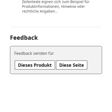
Zeilentexte eignen sich zum Beispiel für
Produktinformationen, Hinweise oder
rechtliche Angaben...
Feedback
Feedback senden für
Dieses Produkt
Diese Seite