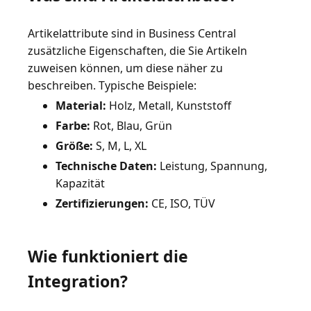
Artikelattribute sind in Business Central
zusätzliche Eigenschaften, die Sie Artikeln
zuweisen können, um diese näher zu
Material:
Holz, Metall, Kunststoff
Farbe:
Rot, Blau, Grün
Größe:
S, M, L, XL
Technische Daten:
Leistung, Spannung,
Kapazität
Zertifizierungen:
CE, ISO, TÜV
Wie funktioniert die
Integration?