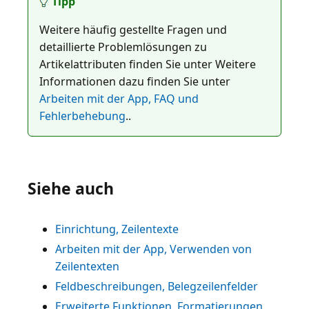
Tipp
Weitere häufig gestellte Fragen und
detaillierte Problemlösungen zu
Artikelattributen finden Sie unter Weitere
Informationen dazu finden Sie unter
Arbeiten mit der App, FAQ und
Fehlerbehebung
..
Siehe auch
Einrichtung, Zeilentexte
Arbeiten mit der App, Verwenden von
Zeilentexten
Feldbeschreibungen, Belegzeilenfelder
Erweiterte Funktionen, Formatierungen