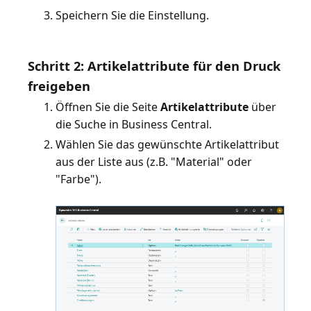
Speichern Sie die Einstellung.
Schritt 2: Artikelattribute für den Druck
freigeben
Öffnen Sie die Seite
Artikelattribute
über
die Suche in Business Central.
Wählen Sie das gewünschte Artikelattribut
aus der Liste aus (z.B. "Material" oder
"Farbe").