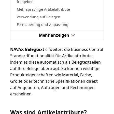
freigeben
Mehrsprachige Artikelattribute
Verwendung auf Belegen
Formatierung und Anpassung
Mehr anzeigen
NAVAX Belegtext
erweitert die Business Central
Standardfunktionalität für Artikelattribute,
indem es diese automatisch als Belegtextzeilen
auf Ihre Belege überträgt. So können wichtige
Produkteigenschaften wie Material, Farbe,
Größe oder technische Spezifikationen direkt
auf Angeboten, Aufträgen und Rechnungen
erscheinen.
Was sind Artikelattribute?