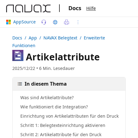
|
Docs
Hilfe
AppSource
Docs
/ App /
NAVAX Belegtext
/ Erweiterte
Funktionen
Artikelattribute
2025/12/22 • 6 Min. Lesedauer
In diesem Thema
Was sind Artikelattribute?
Wie funktioniert die Integration?
Einrichtung von Artikelattributen für den Druck
Schritt 1: Belegtexteinrichtung aktivieren
Schritt 2: Artikelattribute für den Druck