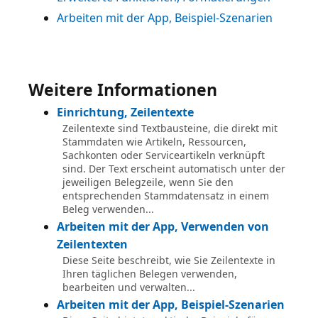
Arbeiten mit der App, Beispiel-Szenarien
Weitere Informationen
Einrichtung, Zeilentexte
Zeilentexte sind Textbausteine, die direkt mit
Stammdaten wie Artikeln, Ressourcen,
Sachkonten oder Serviceartikeln verknüpft
sind. Der Text erscheint automatisch unter der
jeweiligen Belegzeile, wenn Sie den
entsprechenden Stammdatensatz in einem
Beleg verwenden...
Arbeiten mit der App, Verwenden von
Zeilentexten
Diese Seite beschreibt, wie Sie Zeilentexte in
Ihren täglichen Belegen verwenden,
bearbeiten und verwalten...
Arbeiten mit der App, Beispiel-Szenarien