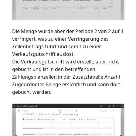
Die Menge wurde aber der Periode 2 von 2 auf 1
verringert, was zu einer Verringerung des
Zeilenbetrags führt und somit zu einer
Verkaufsgutschrift auslöst.
Die Verkaufsgutschrift wird erstellt, aber nicht
gebucht und ist in den betreffenden
Zahlungsplanzeilen in der Zusatztabelle Anzahl
Zugeordneter Belege ersichtlich und kann dort
gebucht werden.