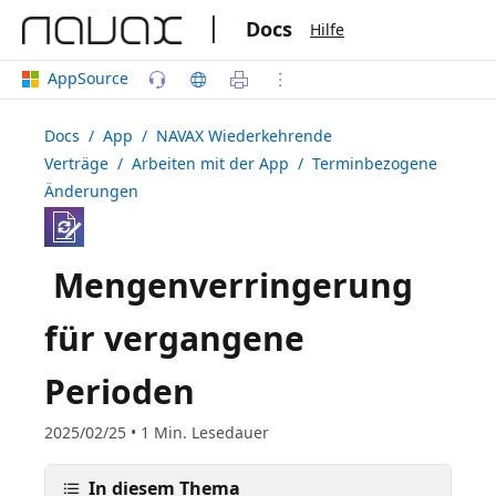
|
Docs
Hilfe
AppSource
Docs
/ App /
NAVAX Wiederkehrende
Verträge
/ Arbeiten mit der App / Terminbezogene
Änderungen
Mengenverringerung
für vergangene
Perioden
2025/02/25 • 1 Min. Lesedauer
In diesem Thema