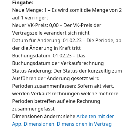
Eingabe:
Neue Menge: 1 – Es wird somit die Menge von 2
auf 1 verringert
Neuer VK-Preis: 0,00 – Der VK-Preis der
Vertragszeile verändert sich nicht
Datum für Änderung: 01.02.23 – Die Periode, ab
der die Änderung in Kraft tritt
Buchungsdatum: 01.02.23 – Das
Buchungsdatum der Verkaufsrechnung
Status Änderung: Der Status der kurzzeitig zum
Ausführen der Änderung gesetzt wird
Perioden zusammenfassen: Sofern aktiviert,
werden Verkaufsrechnungen welche mehrere
Perioden betreffen auf eine Rechnung
zusammengefasst
Dimensionen ändern: siehe
Arbeiten mit der
App, Dimensionen, Dimensionen in Vertrag