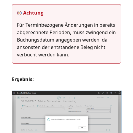
Achtung
Für Terminbezogene Änderungen in bereits
abgerechnete Perioden, muss zwingend ein
Buchungsdatum angegeben werden, da
ansonsten der entstandene Beleg nicht
Ergebnis: