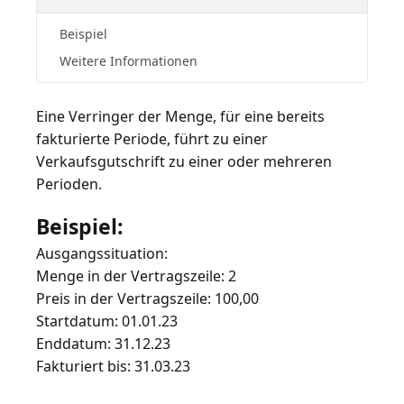
Beispiel
Weitere Informationen
Eine Verringer der Menge, für eine bereits
fakturierte Periode, führt zu einer
Verkaufsgutschrift zu einer oder mehreren
Beispiel:
Ausgangssituation:
Menge in der Vertragszeile: 2
Preis in der Vertragszeile: 100,00
Startdatum: 01.01.23
Enddatum: 31.12.23
Fakturiert bis: 31.03.23