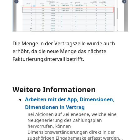
Die Menge in der Vertragszeile wurde auch
erhöht, da die neue Menge das nächste
Fakturierungsintervall betrifft.
Weitere Informationen
Arbeiten mit der App, Dimensionen,
Dimensionen in Vertrag
Bei Aktionen auf Zeilenebene, welche eine
Neugenerierung des Zahlungsplan
hervorrufen, können
Dimensionswertänderungen direkt in der
zugehörigen Eingabemaske erfasst werden...