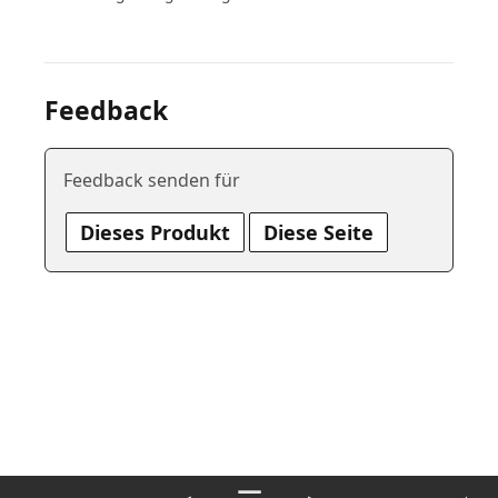
Feedback
Feedback senden für
Dieses Produkt
Diese Seite