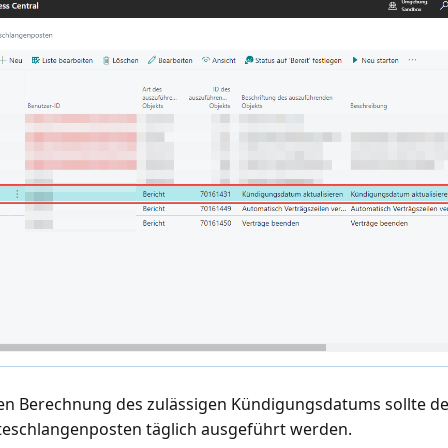
en Berechnung des zulässigen Kündigungsdatums sollte de
eschlangenposten täglich ausgeführt werden.