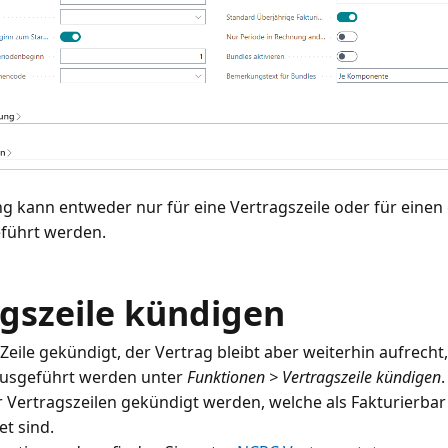
g kann entweder nur für eine Vertragszeile oder für einen
führt werden.
gszeile kündigen
Zeile gekündigt, der Vertrag bleibt aber weiterhin aufrecht
ausgeführt werden unter
Funktionen > Vertragszeile kündigen
.
 Vertragszeilen gekündigt werden, welche als Fakturierbar
t sind.