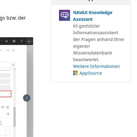
NAVAX Knowledge
gs bzw. der
Assistant
KI-gestützter
Informationsassistent
der Fragen anhand Ihrer
eigenen
Wissensdatenbank
beantwortet.
Weitere Informationen
AppSource