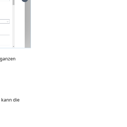
 ganzen
, kann die