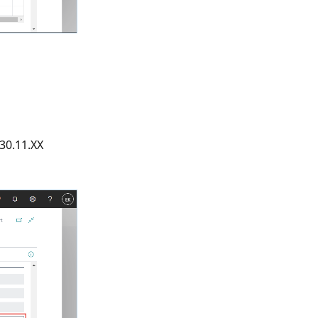
30.11.XX