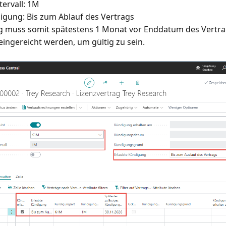
ervall: 1M
igung: Bis zum Ablauf des Vertrags
 muss somit spätestens 1 Monat vor Enddatum des Vertra
eingereicht werden, um gültig zu sein.