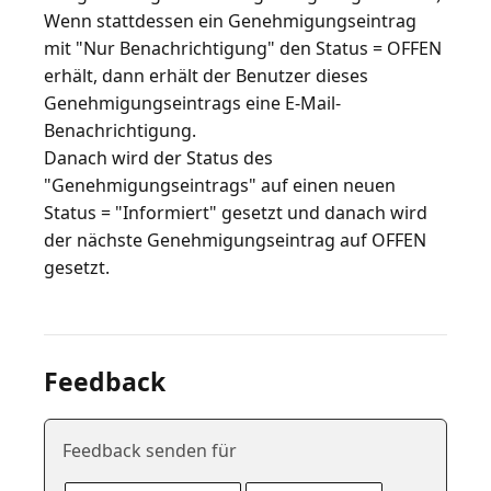
Wenn stattdessen ein Genehmigungseintrag
mit "Nur Benachrichtigung" den Status = OFFEN
erhält, dann erhält der Benutzer dieses
Genehmigungseintrags eine E-Mail-
Benachrichtigung.
Danach wird der Status des
"Genehmigungseintrags" auf einen neuen
Status = "Informiert" gesetzt und danach wird
der nächste Genehmigungseintrag auf OFFEN
Feedback
Feedback senden für