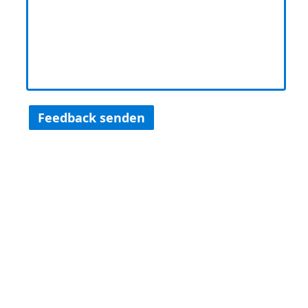
Feedback senden