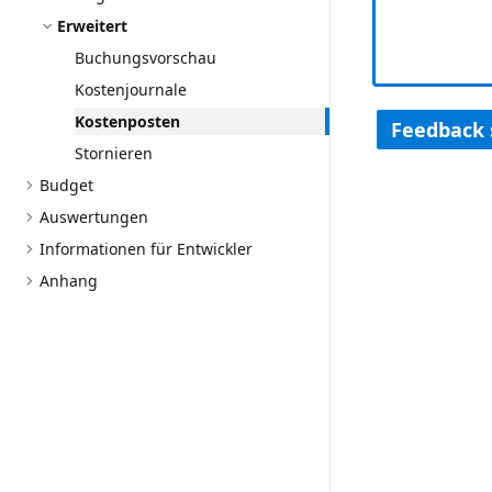
Erweitert
Buchungsvorschau
Kostenjournale
Kostenposten
Feedback
Stornieren
Budget
Auswertungen
Informationen für Entwickler
Anhang