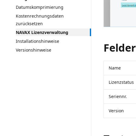
Datumskomprimierung
Kostenrechnungsdaten
zurücksetzen
NAVAX Lizenzverwaltung
Installationshinweise
Felder
Versionshinweise
Name
Lizenzstatus
Seriennr.
Version