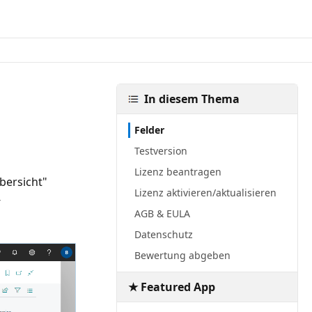
In diesem Thema
Felder
Testversion
Lizenz beantragen
bersicht"
Lizenz aktivieren/aktualisieren
-
AGB & EULA
Datenschutz
Bewertung abgeben
★ Featured App