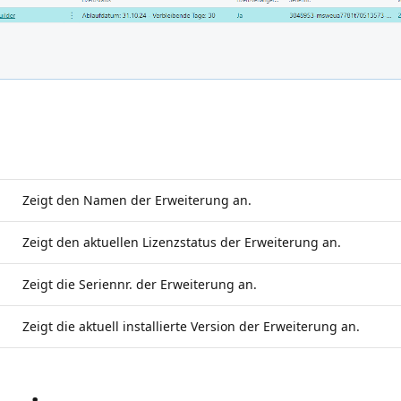
Zeigt den Namen der Erweiterung an.
Zeigt den aktuellen Lizenzstatus der Erweiterung an.
Zeigt die Seriennr. der Erweiterung an.
Zeigt die aktuell installierte Version der Erweiterung an.