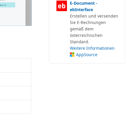
E-Document -
ebInterface
Erstellen und versenden
Sie E-Rechnungen
gemäß dem
österreichischen
Standard.
Weitere Informationen
AppSource