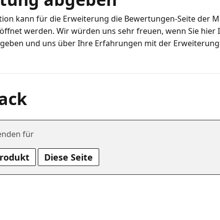
tion kann für die Erweiterung die Bewertungen-Seite der M
ffnet werden. Wir würden uns sehr freuen, wenn Sie hier 
ack
enden für
Produkt
Diese Seite