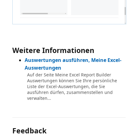
Weitere Informationen
Auswertungen ausführen, Meine Excel-
Auswertungen
Auf der Seite Meine Excel Report Builder
Auswertungen können Sie Ihre persönliche
Liste der Excel-Auswertungen, die Sie
ausführen dürfen, zusammenstellen und
verwalten...
Feedback