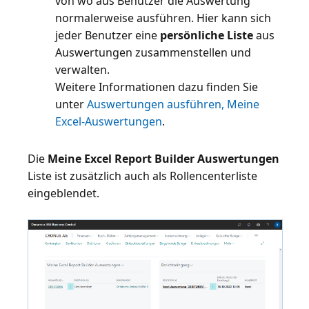
von wo aus Benutzer die Auswertung
normalerweise ausführen. Hier kann sich
jeder Benutzer eine
persönliche Liste
aus
Auswertungen zusammenstellen und
verwalten.
Weitere Informationen dazu finden Sie
unter
Auswertungen ausführen, Meine
Excel-Auswertungen
.
Die
Meine Excel Report Builder Auswertungen
Liste ist zusätzlich auch als Rollencenterliste
eingeblendet.