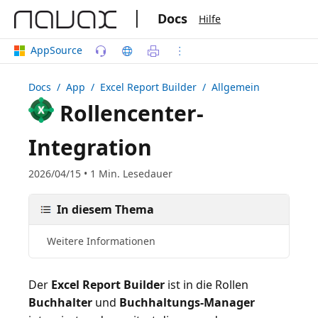
|
Docs
Hilfe
AppSource
Docs
/ App /
Excel Report Builder
/ Allgemein
Rollencenter-
Integration
2026/04/15 • 1 Min. Lesedauer
In diesem Thema
Weitere Informationen
Der
Excel Report Builder
ist in die Rollen
Buchhalter
und
Buchhaltungs-Manager