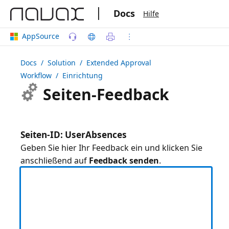
|
Docs
Hilfe
AppSource
Docs
/ Solution /
Extended Approval
Workflow
/ Einrichtung
Seiten-Feedback
Seiten-ID: UserAbsences
Geben Sie hier Ihr Feedback ein und klicken Sie
anschließend auf
Feedback senden
.