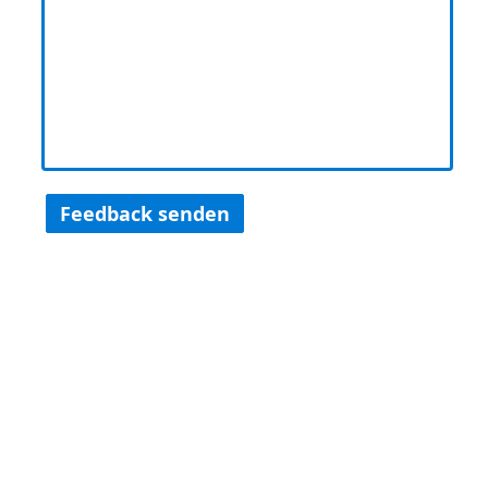
Feedback senden