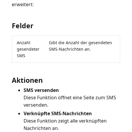
erweitert:
Felder
Anzahl
Gibt die Anzahl der gesendeten
gesendeter
SMS-Nachrichten an.
SMS
Aktionen
SMS versenden
Diese Funktion öffnet eine Seite zum SMS
versenden.
Verknüpfte SMS-Nachrichten
Diese Funktion zeigt alle verknüpften
Nachrichten an.