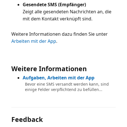
Gesendete SMS (Empfänger)
Zeigt alle gesendeten Nachrichten an, die
mit dem Kontakt verknüpft sind.
Weitere Informationen dazu finden Sie unter
Arbeiten mit der App
.
Weitere Informationen
Aufgaben, Arbeiten mit der App
Bevor eine SMS versandt werden kann, sind
einige Felder verpflichtend zu befüllen...
Feedback