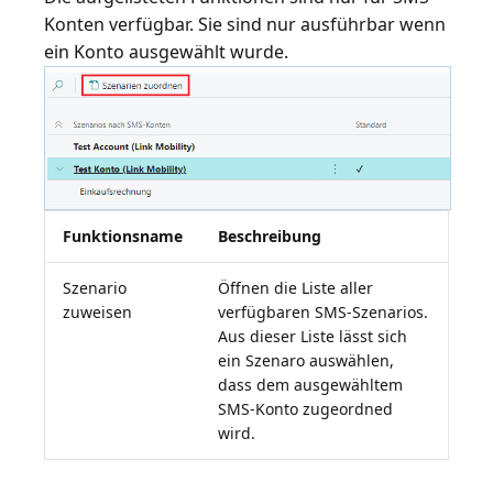
Konten verfügbar. Sie sind nur ausführbar wenn
Funktionsname
Beschreibung
Szenario
Öffnen die Liste aller
zuweisen
verfügbaren SMS-Szenarios.
Aus dieser Liste lässt sich
ein Szenaro auswählen,
dass dem ausgewähltem
SMS-Konto zugeordned
wird.