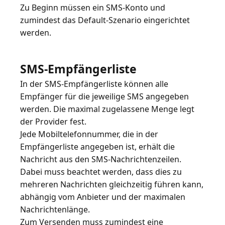
Zu Beginn müssen ein
SMS-Konto
und
zumindest das
Default-Szenario
eingerichtet
werden.
SMS-Empfängerliste
In der SMS-Empfängerliste können alle
Empfänger für die jeweilige SMS angegeben
werden. Die maximal zugelassene Menge legt
der Provider fest.
Jede Mobiltelefonnummer, die in der
Empfängerliste angegeben ist, erhält die
Nachricht aus den SMS-Nachrichtenzeilen.
Dabei muss beachtet werden, dass dies zu
mehreren Nachrichten gleichzeitig führen kann,
abhängig vom Anbieter und der maximalen
Nachrichtenlänge.
Zum Versenden muss zumindest eine