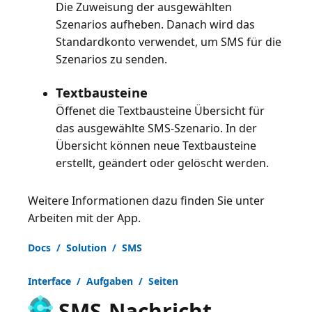
Die Zuweisung der ausgewählten
Szenarios aufheben. Danach wird das
Standardkonto verwendet, um SMS für die
Szenarios zu senden.
Textbausteine
Öffenet die Textbausteine Übersicht für
das ausgewählte SMS-Szenario. In der
Übersicht können neue Textbausteine
erstellt, geändert oder gelöscht werden.
Weitere Informationen dazu finden Sie unter
Arbeiten mit der App
.
Docs / Solution / SMS
Interface / Aufgaben / Seiten
SMS-Nachricht