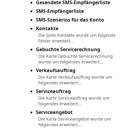
Gesendete SMS-Empfängerliste
SMS-Empfängerliste
SMS-Szenarios für das Konto
Kontakte
Die Seite Kontakte wurde um folgende
Felder erweitert...
Gebuchte Servicerechnung
Die Karte Gebuchte Servicerechnung
wurde um folgendes erweitert...
Verkaufsauftrag
Die Karte Verkaufsauftrag wurde um
folgendes erweitert...
Serviceauftrag
Die Karte Serviceauftrag wurde um
folgendes erweitert...
Serviceangebot
Die Karte Serviceangebot wurde um
folgendes erweitert...