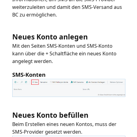
weiterzuleiten und damit den SMS-Versand aus
BC zu ermöglichen.
Neues Konto anlegen
Mit den Seiten
SMS-Konten
und
SMS-Konto
kann über die + Schaltfläche ein neues Konto
SMS-Konten
Neues Konto befüllen
Beim Erstellen eines neuen Kontos, muss der