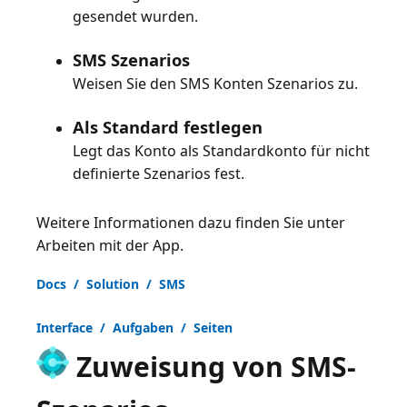
gesendet wurden.
SMS Szenarios
Weisen Sie den SMS Konten Szenarios zu.
Als Standard festlegen
Legt das Konto als Standardkonto für nicht
definierte Szenarios fest.
Weitere Informationen dazu finden Sie unter
Arbeiten mit der App
.
Docs / Solution / SMS
Interface / Aufgaben / Seiten
Zuweisung von SMS-