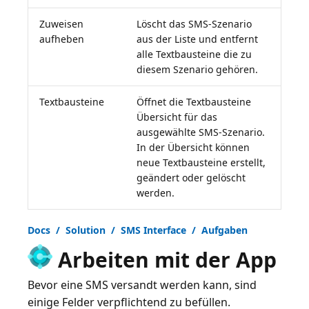
Zuweisen
Löscht das SMS-Szenario
aufheben
aus der Liste und entfernt
alle Textbausteine die zu
diesem Szenario gehören.
Textbausteine
Öffnet die Textbausteine
Übersicht für das
ausgewählte SMS-Szenario.
In der Übersicht können
neue Textbausteine erstellt,
geändert oder gelöscht
werden.
Docs / Solution / SMS Interface / Aufgaben
Arbeiten mit der App
Bevor eine SMS versandt werden kann, sind
einige Felder verpflichtend zu befüllen.