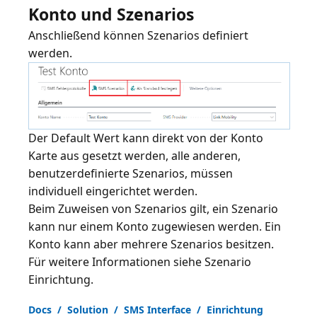
Konto und Szenarios
Anschließend können Szenarios definiert
Der Default Wert kann direkt von der Konto
Karte aus gesetzt werden, alle anderen,
benutzerdefinierte Szenarios, müssen
individuell eingerichtet werden.
Beim Zuweisen von Szenarios gilt, ein Szenario
kann nur einem Konto zugewiesen werden. Ein
Konto kann aber mehrere Szenarios besitzen.
Für weitere Informationen siehe
Szenario
Einrichtung
.
Docs / Solution / SMS Interface / Einrichtung