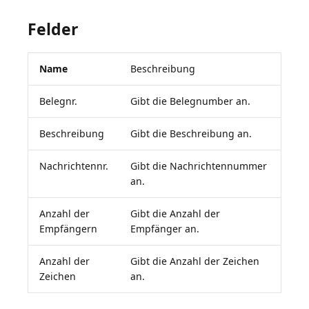
Felder
Name
Beschreibung
Belegnr.
Gibt die Belegnumber an.
Beschreibung
Gibt die Beschreibung an.
Nachrichtennr.
Gibt die Nachrichtennummer
an.
Anzahl der
Gibt die Anzahl der
Empfängern
Empfänger an.
Anzahl der
Gibt die Anzahl der Zeichen
Zeichen
an.