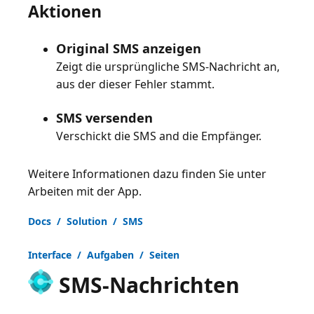
Aktionen
Original SMS anzeigen
Zeigt die ursprüngliche SMS-Nachricht an,
aus der dieser Fehler stammt.
SMS versenden
Verschickt die SMS and die Empfänger.
Weitere Informationen dazu finden Sie unter
Arbeiten mit der App
.
Docs / Solution / SMS
Interface / Aufgaben / Seiten
SMS-Nachrichten