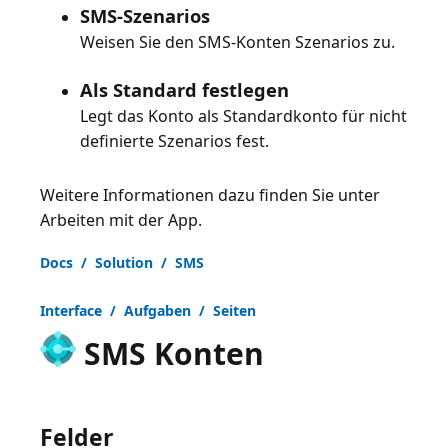
SMS-Szenarios
Weisen Sie den SMS-Konten Szenarios zu.
Als Standard festlegen
Legt das Konto als Standardkonto für nicht
definierte Szenarios fest.
Weitere Informationen dazu finden Sie unter
Arbeiten mit der App
.
Docs / Solution / SMS
Interface / Aufgaben / Seiten
SMS Konten
Felder