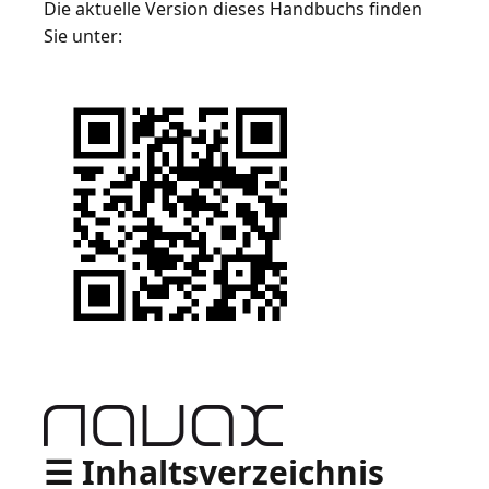
Die aktuelle Version dieses Handbuchs finden
Sie unter:
☰ Inhaltsverzeichnis