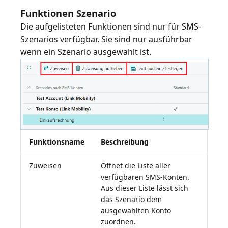
Funktionen Szenario
Die aufgelisteten Funktionen sind nur für SMS-
Szenarios verfügbar. Sie sind nur ausführbar
Funktionsname
Beschreibung
Zuweisen
Öffnet die Liste aller
verfügbaren SMS-Konten.
Aus dieser Liste lässt sich
das Szenario dem
ausgewählten Konto
zuordnen.