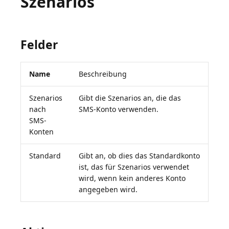
Szenarios
Felder
Name
Beschreibung
Szenarios
Gibt die Szenarios an, die das
nach
SMS-Konto verwenden.
SMS-
Konten
Standard
Gibt an, ob dies das Standardkonto
ist, das für Szenarios verwendet
wird, wenn kein anderes Konto
angegeben wird.