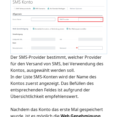
Der SMS-Provider bestimmt, welcher Provider
für den Versand von SMS, bei Verwendung des
Kontos, ausgewählt werden soll.
In der Liste
SMS-Konten
wird der Name des
Kontos zuerst angezeigt. Das Befüllen des
entsprechenden Feldes ist aufgrund der
Übersichtlichkeit empfehlenswert.
Nachdem das Konto das erste Mal gespeichert
wurde, ist es möglich die
Web Genehmigung