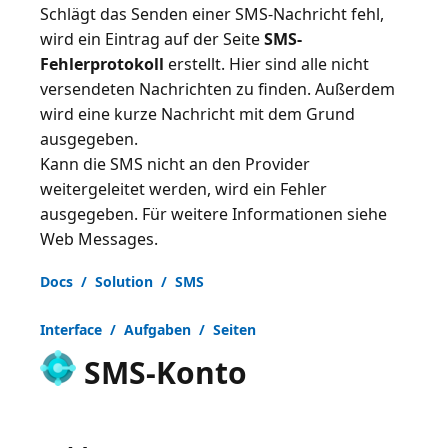
Schlägt das Senden einer SMS-Nachricht fehl,
wird ein Eintrag auf der Seite
SMS-
Fehlerprotokoll
erstellt. Hier sind alle nicht
versendeten Nachrichten zu finden. Außerdem
wird eine kurze Nachricht mit dem Grund
ausgegeben.
Kann die SMS nicht an den Provider
weitergeleitet werden, wird ein Fehler
ausgegeben. Für weitere Informationen siehe
Web Messages
.
Docs / Solution / SMS
Interface / Aufgaben / Seiten
SMS-Konto