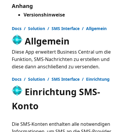
Anhang
Versionshinweise
Docs / Solution / SMS Interface / Allgemein
Allgemein
Diese App erweitert Business Central um die
Funktion, SMS-Nachrichten zu erstellen und
diese dann anschließend zu versenden.
Docs / Solution / SMS Interface / Einrichtung
Einrichtung SMS-
Konto
Die SMS-Konten enthalten alle notwendigen
Informationen, um SMS an die SMS-Provider