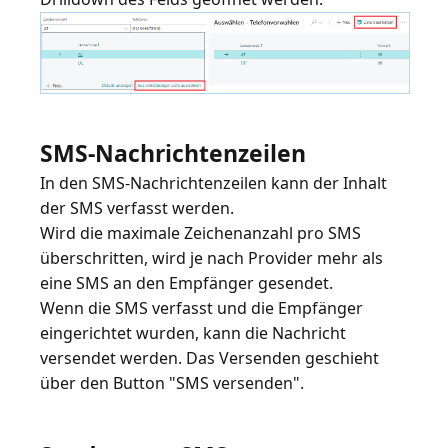
SMS-Nachrichtenzeilen
In den SMS-Nachrichtenzeilen kann der Inhalt
der SMS verfasst werden.
Wird die maximale Zeichenanzahl pro SMS
überschritten, wird je nach Provider mehr als
eine SMS an den Empfänger gesendet.
Wenn die SMS verfasst und die Empfänger
eingerichtet wurden, kann die Nachricht
versendet werden. Das Versenden geschieht
über den Button "SMS versenden".