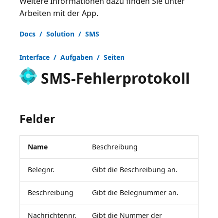
Weitere Informationen dazu finden Sie unter
Arbeiten mit der App
.
Docs / Solution / SMS
Interface / Aufgaben / Seiten
SMS-Fehlerprotokoll
Felder
Name
Beschreibung
Belegnr.
Gibt die Beschreibung an.
Beschreibung
Gibt die Belegnummer an.
Nachrichtennr.
Gibt die Nummer der