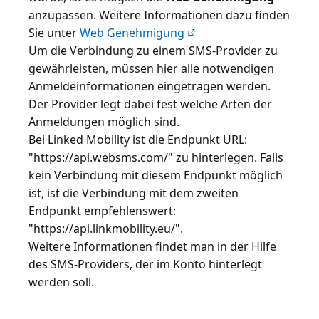
anzupassen. Weitere Informationen dazu finden
Sie unter
Web Genehmigung
Um die Verbindung zu einem SMS-Provider zu
gewährleisten, müssen hier alle notwendigen
Anmeldeinformationen eingetragen werden.
Der Provider legt dabei fest welche Arten der
Anmeldungen möglich sind.
Bei Linked Mobility ist die Endpunkt URL:
"https://api.websms.com/" zu hinterlegen. Falls
kein Verbindung mit diesem Endpunkt möglich
ist, ist die Verbindung mit dem zweiten
Endpunkt empfehlenswert:
"https://api.linkmobility.eu/".
Weitere Informationen findet man in der Hilfe
des SMS-Providers, der im Konto hinterlegt
werden soll.