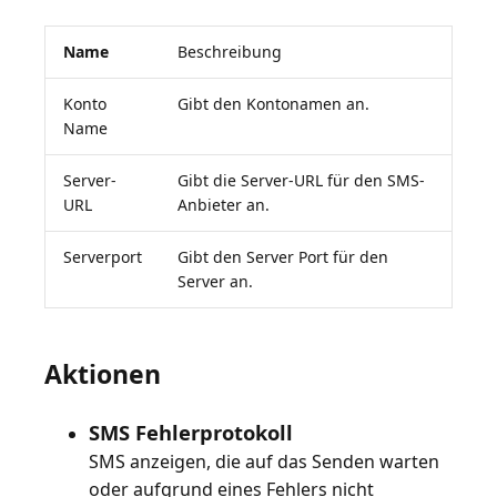
Name
Beschreibung
Konto
Gibt den Kontonamen an.
Name
Server-
Gibt die Server-URL für den SMS-
URL
Anbieter an.
Serverport
Gibt den Server Port für den
Server an.
Aktionen
SMS Fehlerprotokoll
SMS anzeigen, die auf das Senden warten
oder aufgrund eines Fehlers nicht