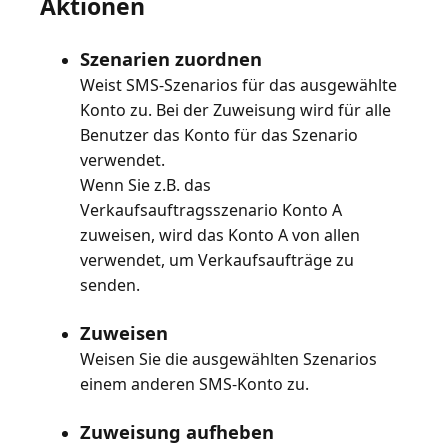
Aktionen
Szenarien zuordnen
Weist SMS-Szenarios für das ausgewählte
Konto zu. Bei der Zuweisung wird für alle
Benutzer das Konto für das Szenario
verwendet.
Wenn Sie z.B. das
Verkaufsauftragsszenario Konto A
zuweisen, wird das Konto A von allen
verwendet, um Verkaufsaufträge zu
senden.
Zuweisen
Weisen Sie die ausgewählten Szenarios
einem anderen SMS-Konto zu.
Zuweisung aufheben