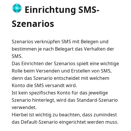
Einrichtung SMS-
Szenarios
Szenarios verknüpfen SMS mit Belegen und
bestimmen je nach Belegart das Verhalten der
SMS.
Das Einrichten der Szenarios spielt eine wichtige
Rolle beim Versenden und Erstellen von SMS,
denn das Szenario entscheidet mit welchem
Konto die SMS versandt wird.
Ist kein spezifisches Konto für das jeweilige
Szenario hinterlegt, wird das Standard-Szenario
verwendet.
Hierbei ist wichtig zu beachten, dass zumindest
das Default-Szenario eingerichtet werden muss.