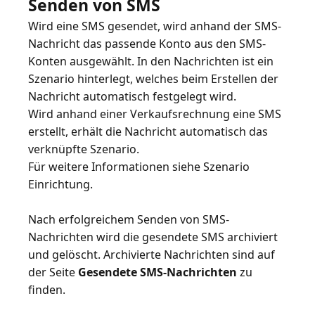
Senden von SMS
Wird eine SMS gesendet, wird anhand der SMS-
Nachricht das passende Konto aus den SMS-
Konten ausgewählt. In den Nachrichten ist ein
Szenario hinterlegt, welches beim Erstellen der
Nachricht automatisch festgelegt wird.
Wird anhand einer Verkaufsrechnung eine SMS
erstellt, erhält die Nachricht automatisch das
verknüpfte Szenario.
Für weitere Informationen siehe
Szenario
Einrichtung
.
Nach erfolgreichem Senden von SMS-
Nachrichten wird die gesendete SMS archiviert
und gelöscht. Archivierte Nachrichten sind auf
der Seite
Gesendete SMS-Nachrichten
zu
finden.