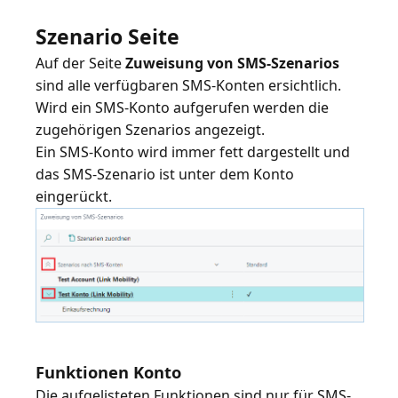
Szenario Seite
Auf der Seite
Zuweisung von SMS-Szenarios
sind alle verfügbaren SMS-Konten ersichtlich.
Wird ein SMS-Konto aufgerufen werden die
zugehörigen Szenarios angezeigt.
Ein SMS-Konto wird immer fett dargestellt und
das SMS-Szenario ist unter dem Konto
Funktionen Konto
Die aufgelisteten Funktionen sind nur für SMS-