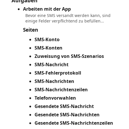
Aufgaben
Arbeiten mit der App
Bevor eine SMS versandt werden kann, sind
einige Felder verpflichtend zu befüllen...
Seiten
SMS-Konto
SMS-Konten
Zuweisung von SMS-Szenarios
SMS-Nachricht
SMS-Fehlerprotokoll
SMS-Nachrichten
SMS-Nachrichtenzeilen
Telefonvorwahlen
Gesendete SMS-Nachricht
Gesendete SMS-Nachrichten
Gesendete SMS-Nachrichtenzeilen