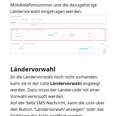
Mobiltelefonnummer und die dazugehörige
Ländervorwahl
Ist die Ländervorwahl noch nicht vorhanden,
kann sie in der Liste
Ländervorwahl
angelegt
werden. Dazu muss der Ländercode mit einer
Vorwahl verknüpft werden.
Auf der Seite SMS-Nachricht, kann die Liste über
den Button "Ländervorwahl anzeigen" oder das