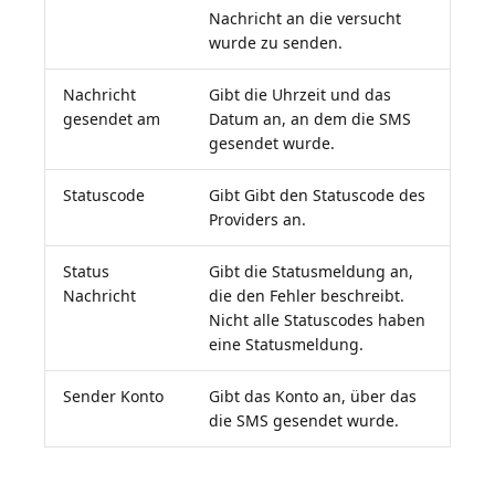
Nachricht an die versucht
wurde zu senden.
Nachricht
Gibt die Uhrzeit und das
gesendet am
Datum an, an dem die SMS
gesendet wurde.
Statuscode
Gibt Gibt den Statuscode des
Providers an.
Status
Gibt die Statusmeldung an,
Nachricht
die den Fehler beschreibt.
Nicht alle Statuscodes haben
eine Statusmeldung.
Sender Konto
Gibt das Konto an, über das
die SMS gesendet wurde.