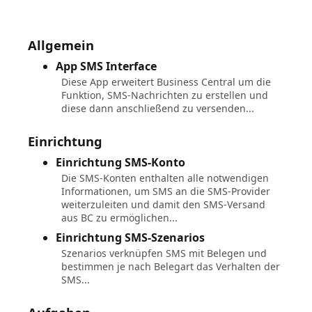
Allgemein
App SMS Interface
Diese App erweitert Business Central um die
Funktion, SMS-Nachrichten zu erstellen und
diese dann anschließend zu versenden...
Einrichtung
Einrichtung SMS-Konto
Die SMS-Konten enthalten alle notwendigen
Informationen, um SMS an die SMS-Provider
weiterzuleiten und damit den SMS-Versand
aus BC zu ermöglichen...
Einrichtung SMS-Szenarios
Szenarios verknüpfen SMS mit Belegen und
bestimmen je nach Belegart das Verhalten der
SMS...