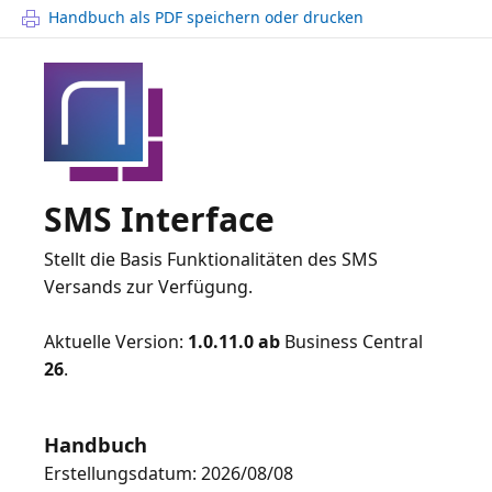
Handbuch als PDF speichern oder drucken
SMS Interface
Stellt die Basis Funktionalitäten des SMS
Versands zur Verfügung.
Aktuelle Version:
1.0.11.0
ab
Business Central
26
.
Handbuch
Erstellungsdatum: 2026/08/08