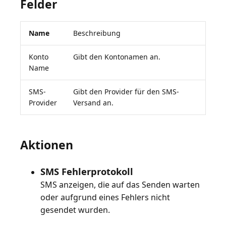
Felder
Name
Beschreibung
Konto
Gibt den Kontonamen an.
Name
SMS-
Gibt den Provider für den SMS-
Provider
Versand an.
Aktionen
SMS Fehlerprotokoll
SMS anzeigen, die auf das Senden warten
oder aufgrund eines Fehlers nicht
gesendet wurden.