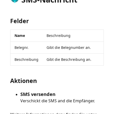
Felder
Name
Beschreibung
Belegnr.
Gibt die Belegnumber an.
Beschreibung
Gibt die Beschreibung an.
Aktionen
SMS versenden
Verschickt die SMS and die Empfänger.