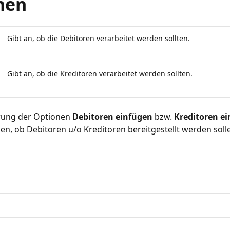
nen
Gibt an, ob die Debitoren verarbeitet werden sollten.
Gibt an, ob die Kreditoren verarbeitet werden sollten.
erung der Optionen
Debitoren einfügen
bzw.
Kreditoren e
en, ob Debitoren u/o Kreditoren bereitgestellt werden soll