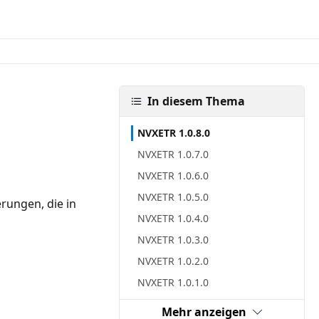
In diesem Thema
NVXETR 1.0.8.0
NVXETR 1.0.7.0
NVXETR 1.0.6.0
NVXETR 1.0.5.0
rungen, die in
NVXETR 1.0.4.0
NVXETR 1.0.3.0
NVXETR 1.0.2.0
NVXETR 1.0.1.0
Mehr anzeigen