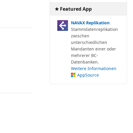
★ Featured App
NAVAX Replikation
Stammdatenreplikation
zwischen
unterschiedlichen
Mandanten einer oder
mehrerer BC-
Datenbanken.
Weitere Informationen
AppSource