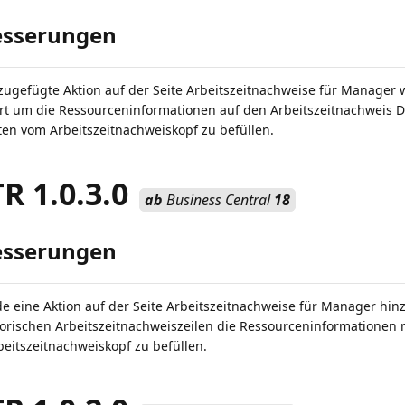
esserungen
zugefügte Aktion auf der Seite Arbeitszeitnachweise für Manager
rt um die Ressourceninformationen auf den Arbeitszeitnachweis De
en vom Arbeitszeitnachweiskopf zu befüllen.
 1.0.3.0
ab
Business Central
18
esserungen
e eine Aktion auf der Seite Arbeitszeitnachweise für Manager hi
torischen Arbeitszeitnachweiszeilen die Ressourceninformationen 
eitszeitnachweiskopf zu befüllen.