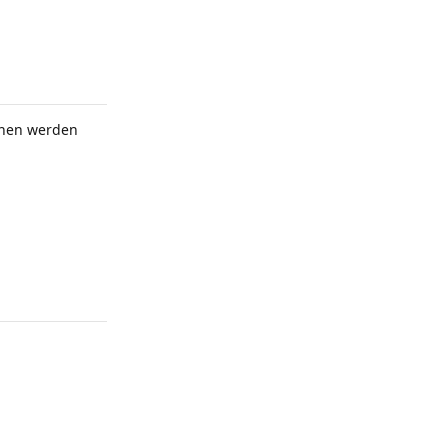
ionen werden