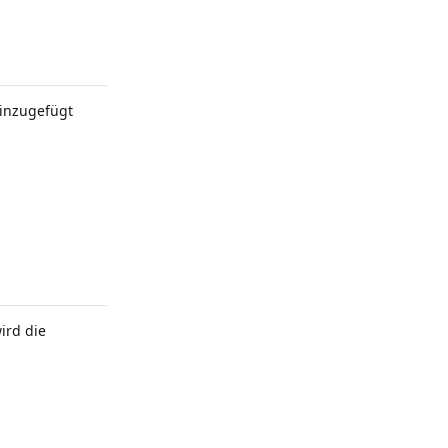
inzugefügt
ird die