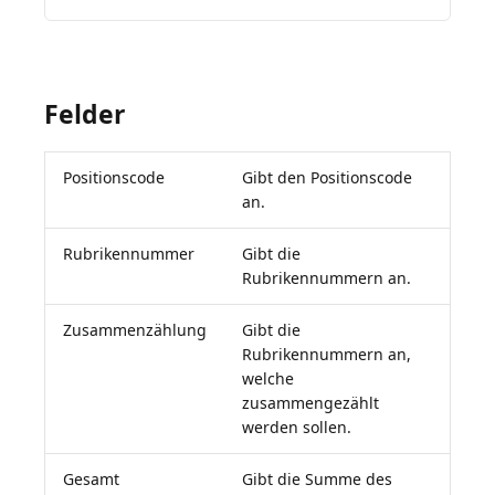
Felder
Positionscode
Gibt den Positionscode
an.
Rubrikennummer
Gibt die
Rubrikennummern an.
Zusammenzählung
Gibt die
Rubrikennummern an,
welche
zusammengezählt
werden sollen.
Gesamt
Gibt die Summe des