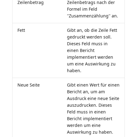
Zeilenbetrag
Zeilenbetrags nach der
Formel im Feld
''Zusammenzählung'' an.
Fett
Gibt an, ob die Zeile Fett
gedruckt werden soll.
Dieses Feld muss in
einen Bericht
implementiert werden
um eine Auswirkung zu
haben.
Neue Seite
Gibt einen Wert für einen
Bericht an, um am
Ausdruck eine neue Seite
auszudrucken. Dieses
Feld muss in einen
Bericht implementiert
werden um eine
Auswirkung zu haben.