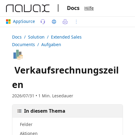
|
Docs
Hilfe
AppSource
Docs
/ Solution /
Extended Sales
Documents
/ Aufgaben
Verkaufsrechnungszeil
en
2026/07/31 • 1 Min. Lesedauer
In diesem Thema
Felder
Aktionen