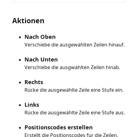
Aktionen
Nach Oben
Verschiebe die ausgewählten Zeilen hinauf.
Nach Unten
Verschiebe die ausgwählten Zeilen hinab.
Rechts
Rücke die ausgewählte Zeile eine Stufe ein.
Links
Rücke die ausgewählte Zeile eine Stufe aus.
Positionscodes erstellen
Erstellt die Positionscodes für die Zeilen.