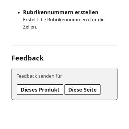
Rubrikennummern erstellen
Erstellt die Rubrikennummern für die
Zeilen.
Feedback
Feedback senden für
Dieses Produkt
Diese Seite