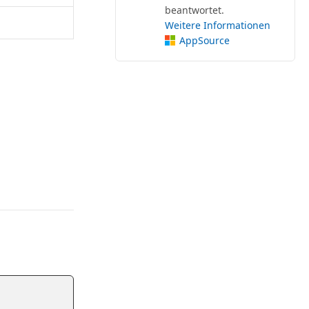
beantwortet.
Weitere Informationen
AppSource