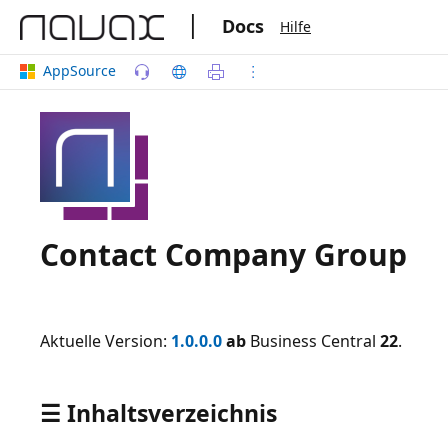
|
Docs
Hilfe
AppSource
Contact Company Group
Aktuelle Version:
1.0.0.0
ab
Business Central
22
.
☰ Inhaltsverzeichnis