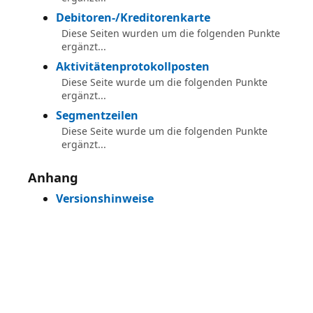
Debitoren-/Kreditorenkarte
Diese Seiten wurden um die folgenden Punkte
ergänzt...
Aktivitätenprotokollposten
Diese Seite wurde um die folgenden Punkte
ergänzt...
Segmentzeilen
Diese Seite wurde um die folgenden Punkte
ergänzt...
Anhang
Versionshinweise