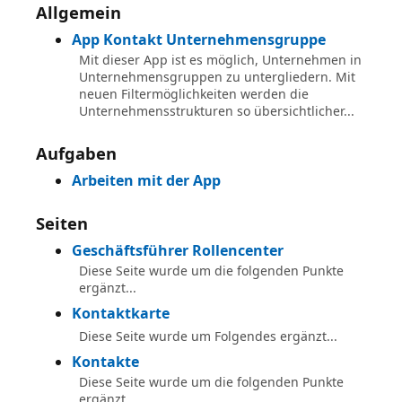
Allgemein
App Kontakt Unternehmensgruppe
Mit dieser App ist es möglich, Unternehmen in
Unternehmensgruppen zu untergliedern. Mit
neuen Filtermöglichkeiten werden die
Unternehmensstrukturen so übersichtlicher...
Aufgaben
Arbeiten mit der App
Seiten
Geschäftsführer Rollencenter
Diese Seite wurde um die folgenden Punkte
ergänzt...
Kontaktkarte
Diese Seite wurde um Folgendes ergänzt...
Kontakte
Diese Seite wurde um die folgenden Punkte
ergänzt...