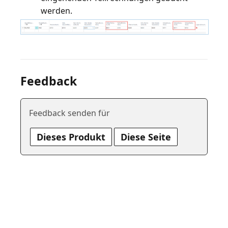
werden.
Feedback
Feedback senden für
Dieses Produkt
Diese Seite