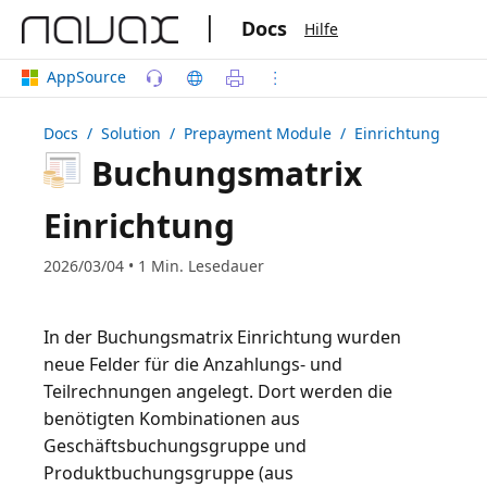
|
Docs
Hilfe
AppSource
Docs
/ Solution /
Prepayment Module
/ Einrichtung
Buchungsmatrix
Einrichtung
2026/03/04 • 1 Min. Lesedauer
In der Buchungsmatrix Einrichtung wurden
neue Felder für die Anzahlungs- und
Teilrechnungen angelegt. Dort werden die
benötigten Kombinationen aus
Geschäftsbuchungsgruppe und
Produktbuchungsgruppe (aus