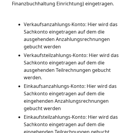
Finanzbuchhaltung Einrichtung) eingetragen.
Verkaufsanzahlungs-Konto: Hier wird das
Sachkonto eingetragen auf dem die
ausgehenden Anzahlungsrechnungen
gebucht werden
Verkaufsteilzahlungs-Konto: Hier wird das
Sachkonto eingetragen auf dem die
ausgehenden Teilrechnungen gebucht
werden.
Einkaufsanzahlungs-Konto: Hier wird das
Sachkonto eingetragen auf dem die
eingehenden Anzahlungsrechnungen
gebucht werden
Einkaufsteilzahlungs-Konto: Hier wird das
Sachkonto eingetragen auf dem die
eingehenden Teilrechnungen gebucht