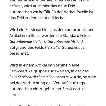
Wir der Artikel innerhalb einer Verkaufszeile
erfasst, wird auch hier das neue Feld
automatisch vorbefüllt. In der Verkaufszeile ist
das Feld zudem nicht editierbar.
Wird ein Serviceartikel aus dem ursprünglichen
Artikel erstellt, so werden die Standard Felder
Garantieende (Teile)
&
Garantieende (Arbeit)
aufgrund des Felds
Hersteller Garantiedauer
berechnet.
Wird in einem Artikel im Vorhinein eine
Serviceartikelgruppe zugeweisen, in der das
Feld
Serviceartikel erstellen
gesetzt wurde, so wird
bei der Verbuchung des Verkaufsauftrags
automatisch ein zugehöriger Serviceartikel
erstellt.