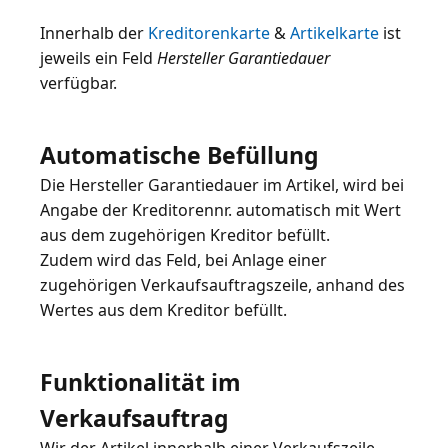
Innerhalb der
Kreditorenkarte
&
Artikelkarte
ist
jeweils ein Feld
Hersteller Garantiedauer
verfügbar.
Automatische Befüllung
Die Hersteller Garantiedauer im Artikel, wird bei
Angabe der Kreditorennr. automatisch mit Wert
aus dem zugehörigen Kreditor befüllt.
Zudem wird das Feld, bei Anlage einer
zugehörigen Verkaufsauftragszeile, anhand des
Wertes aus dem Kreditor befüllt.
Funktionalität im
Verkaufsauftrag