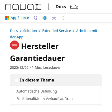
|
Docs
Hilfe
AppSource
Docs
/ Solution /
Extended Service
/ Arbeiten mit
der App
Hersteller
Garantiedauer
2025/12/05 • 1 Min. Lesedauer
In diesem Thema
Automatische Befüllung
Funktionalität im Verkaufsauftrag