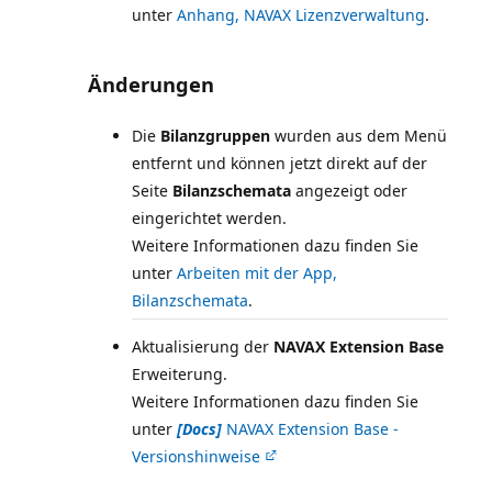
unter
Anhang, NAVAX Lizenzverwaltung
.
Änderungen
Die
Bilanzgruppen
wurden aus dem Menü
entfernt und können jetzt direkt auf der
Seite
Bilanzschemata
angezeigt oder
eingerichtet werden.
Weitere Informationen dazu finden Sie
unter
Arbeiten mit der App,
Bilanzschemata
.
Aktualisierung der
NAVAX Extension Base
Erweiterung.
Weitere Informationen dazu finden Sie
unter
[Docs]
NAVAX Extension Base -
Versionshinweise