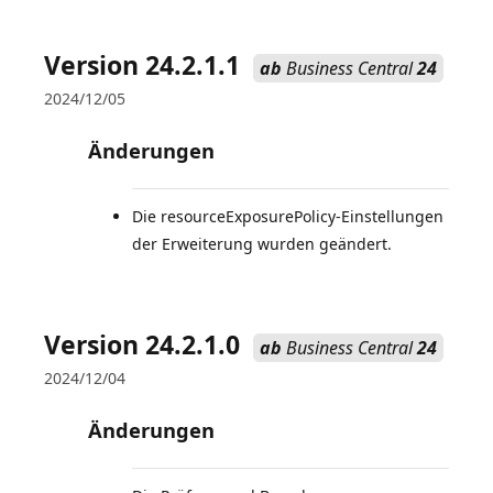
Version 24.2.1.1
ab
Business Central
24
2024/12/05
Änderungen
Die resourceExposurePolicy-Einstellungen
der Erweiterung wurden geändert.
Version 24.2.1.0
ab
Business Central
24
2024/12/04
Änderungen