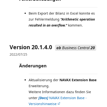
Beim Export der Bilanz in Excel konnte es
zur Fehlermeldung
"Arithmetic operation
resulted in an overflow."
kommen.
Version 20.1.4.0
ab
Business Central
20
2022/07/25
Änderungen
Aktualisierung der
NAVAX Extension Base
Erweiterung.
Weitere Informationen dazu finden Sie
unter
[Docs]
NAVAX Extension Base -
Versionshinweise