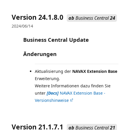
Version 24.1.8.0
ab
Business Central
24
2024/06/14
Business Central Update
Änderungen
Aktualisierung der
NAVAX Extension Base
Erweiterung.
Weitere Informationen dazu finden Sie
unter
[Docs]
NAVAX Extension Base -
Versionshinweise
Version 21.1.7.1
ab
Business Central
21