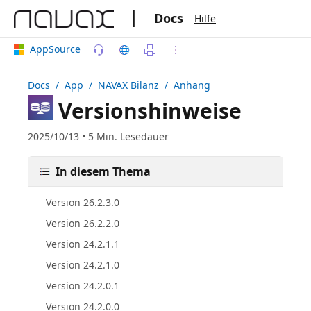
|
Docs
Hilfe
AppSource
Docs
/ App /
NAVAX Bilanz
/ Anhang
Versionshinweise
2025/10/13 • 5 Min. Lesedauer
In diesem Thema
Version 26.2.3.0
Version 26.2.2.0
Version 24.2.1.1
Version 24.2.1.0
Version 24.2.0.1
Version 24.2.0.0