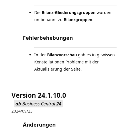
Die
Bilanz-Gliederungsgruppen
wurden
umbenannt zu
Bilanzgruppen
.
Fehlerbehebungen
In der
Bilanzvorschau
gab es in gewissen
Konstellationen Probleme mit der
Aktualisierung der Seite.
Version 24.1.10.0
ab
Business Central
24
2024/09/23
Änderungen