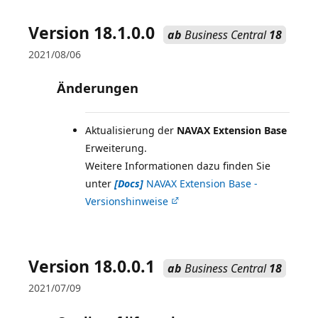
Version 18.1.0.0
ab
Business Central
18
2021/08/06
Änderungen
Aktualisierung der
NAVAX Extension Base
Erweiterung.
Weitere Informationen dazu finden Sie
unter
[Docs]
NAVAX Extension Base -
Versionshinweise
Version 18.0.0.1
ab
Business Central
18
2021/07/09