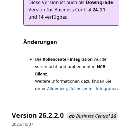
Diese Version ist auch als
Downgrade
-
Version für Business Central
24
,
21
und
14
verfügbar.
Änderungen
Die
Rollencenter-Integration
wurde
vereinfacht und umbenannt in
NCB
Bilanz
.
Weitere Informationen dazu finden Sie
unter
Allgemein, Rollencenter-Integration
.
Version 26.2.2.0
ab
Business Central
26
2025/10/07