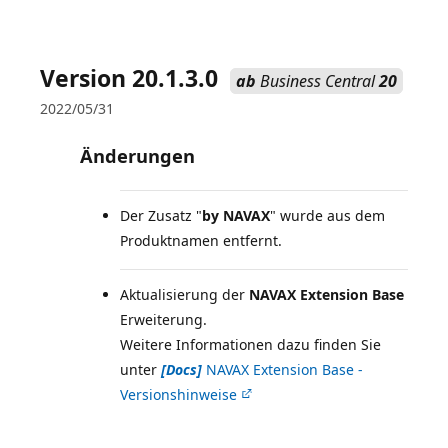
Version 20.1.3.0
ab
Business Central
20
2022/05/31
Änderungen
Der Zusatz "
by NAVAX
" wurde aus dem
Produktnamen entfernt.
Aktualisierung der
NAVAX Extension Base
Erweiterung.
Weitere Informationen dazu finden Sie
unter
[Docs]
NAVAX Extension Base -
Versionshinweise