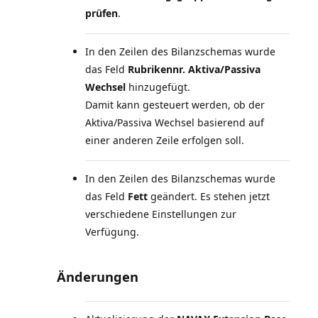
prüfen
.
In den Zeilen des Bilanzschemas wurde
das Feld
Rubrikennr. Aktiva/Passiva
Wechsel
hinzugefügt.
Damit kann gesteuert werden, ob der
Aktiva/Passiva Wechsel basierend auf
einer anderen Zeile erfolgen soll.
In den Zeilen des Bilanzschemas wurde
das Feld
Fett
geändert. Es stehen jetzt
verschiedene Einstellungen zur
Verfügung.
Änderungen