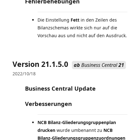
Fehlerbehebungen
Die Einstellung
Fett
in den Zeilen des
Bilanzschemas wirkte sich nur auf die
Vorschau aus und nicht auf den Ausdruck.
Version 21.1.5.0
ab
Business Central
21
2022/10/18
Business Central Update
Verbesserungen
NCB Bilanz-Gliederungsgruppenplan
drucken
wurde umbenannt zu
NCB
Bilanz-Gliederungsgruppenzuordnungen