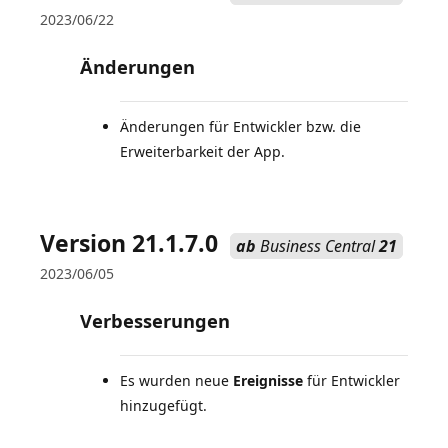
2023/06/22
Änderungen
Änderungen für Entwickler bzw. die
Erweiterbarkeit der App.
Version 21.1.7.0
ab
Business Central
21
2023/06/05
Verbesserungen
Es wurden neue
Ereignisse
für Entwickler
hinzugefügt.