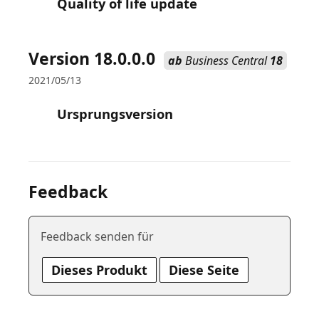
Quality of life update
Version 18.0.0.0
ab
Business Central
18
2021/05/13
Ursprungsversion
Feedback
Feedback senden für
Dieses Produkt
Diese Seite