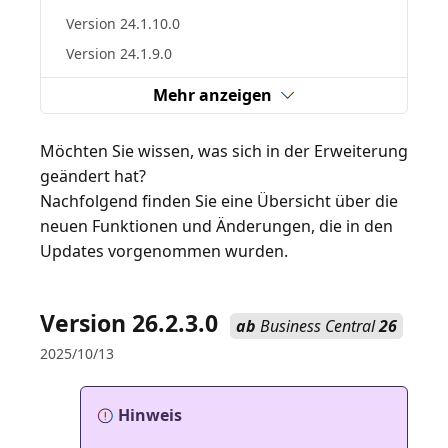
Version 24.1.10.0
Version 24.1.9.0
Mehr anzeigen
Möchten Sie wissen, was sich in der Erweiterung
geändert hat?
Nachfolgend finden Sie eine Übersicht über die
neuen Funktionen und Änderungen, die in den
Updates vorgenommen wurden.
Version 26.2.3.0
ab
Business Central
26
2025/10/13
Hinweis