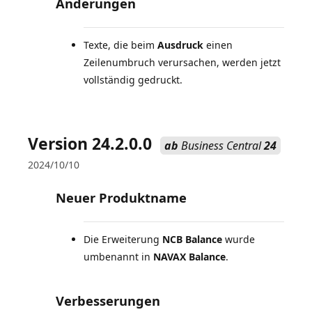
Änderungen
Texte, die beim
Ausdruck
einen
Zeilenumbruch verursachen, werden jetzt
vollständig gedruckt.
Version 24.2.0.0
ab
Business Central
24
2024/10/10
Neuer Produktname
Die Erweiterung
NCB Balance
wurde
umbenannt in
NAVAX Balance
.
Verbesserungen