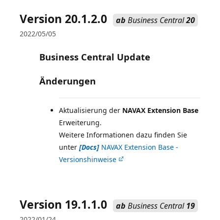
Version 20.1.2.0
ab
Business Central
20
2022/05/05
Business Central Update
Änderungen
Aktualisierung der
NAVAX Extension Base
Erweiterung.
Weitere Informationen dazu finden Sie
unter
[Docs]
NAVAX Extension Base -
Versionshinweise
Version 19.1.1.0
ab
Business Central
19
2022/01/24