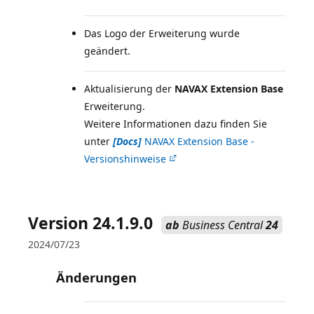
Das Logo der Erweiterung wurde
geändert.
Aktualisierung der
NAVAX Extension Base
Erweiterung.
Weitere Informationen dazu finden Sie
unter
[Docs]
NAVAX Extension Base -
Versionshinweise
Version 24.1.9.0
ab
Business Central
24
2024/07/23
Änderungen