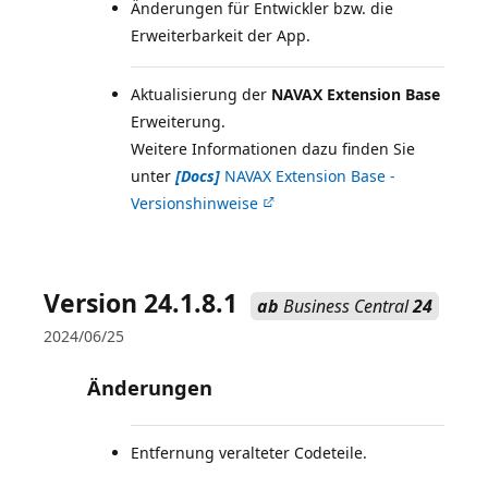
Änderungen für Entwickler bzw. die
Erweiterbarkeit der App.
Aktualisierung der
NAVAX Extension Base
Erweiterung.
Weitere Informationen dazu finden Sie
unter
[Docs]
NAVAX Extension Base -
Versionshinweise
Version 24.1.8.1
ab
Business Central
24
2024/06/25
Änderungen
Entfernung veralteter Codeteile.