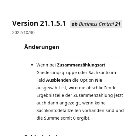
Version 21.1.5.1
ab
Business Central
21
2022/10/30
Änderungen
Wenn bei
Zusammenzählungsart
Gliederungsgruppe oder Sachkonto im
Feld
Ausblenden
die Option
Nie
ausgewählt ist, wird die abschließende
Ergebniszeile der Zusammenzählung jetzt
auch dann angezeigt, wenn keine
Sachkontodetailzeilen vorhanden sind und
die Summe somit 0 ergibt.