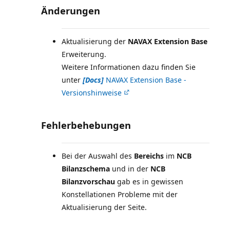
Änderungen
Aktualisierung der
NAVAX Extension Base
Erweiterung.
Weitere Informationen dazu finden Sie
unter
[Docs]
NAVAX Extension Base -
Versionshinweise
Fehlerbehebungen
Bei der Auswahl des
Bereichs
im
NCB
Bilanzschema
und in der
NCB
Bilanzvorschau
gab es in gewissen
Konstellationen Probleme mit der
Aktualisierung der Seite.