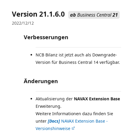
Version 21.1.6.0
ab
Business Central
21
2022/12/12
Verbesserungen
NCB Bilanz ist jetzt auch als Downgrade-
Version für Business Central 14 verfügbar.
Änderungen
Aktualisierung der
NAVAX Extension Base
Erweiterung.
Weitere Informationen dazu finden Sie
unter
[Docs]
NAVAX Extension Base -
Versionshinweise