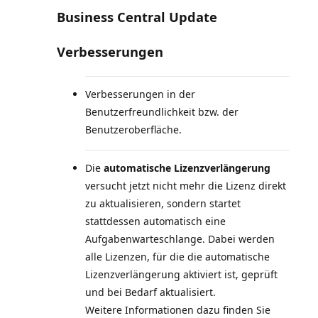
Business Central Update
Verbesserungen
Verbesserungen in der
Benutzerfreundlichkeit bzw. der
Benutzeroberfläche.
Die
automatische Lizenzverlängerung
versucht jetzt nicht mehr die Lizenz direkt
zu aktualisieren, sondern startet
stattdessen automatisch eine
Aufgabenwarteschlange. Dabei werden
alle Lizenzen, für die die automatische
Lizenzverlängerung aktiviert ist, geprüft
und bei Bedarf aktualisiert.
Weitere Informationen dazu finden Sie