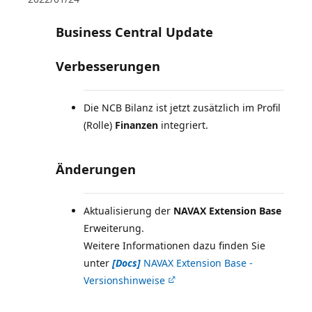
Business Central Update
Verbesserungen
Die NCB Bilanz ist jetzt zusätzlich im Profil
(Rolle)
Finanzen
integriert.
Änderungen
Aktualisierung der
NAVAX Extension Base
Erweiterung.
Weitere Informationen dazu finden Sie
unter
[Docs]
NAVAX Extension Base -
Versionshinweise