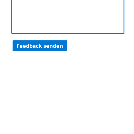
Feedback senden