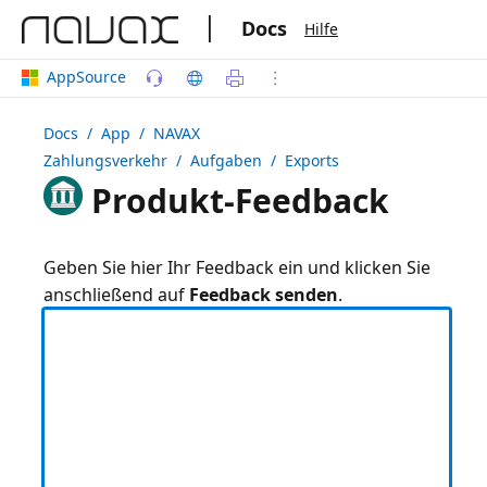
|
Docs
Hilfe
AppSource
Docs
/ App /
NAVAX
Zahlungsverkehr
/ Aufgaben / Exports
Produkt-Feedback
Geben Sie hier Ihr Feedback ein und klicken Sie
anschließend auf
Feedback senden
.