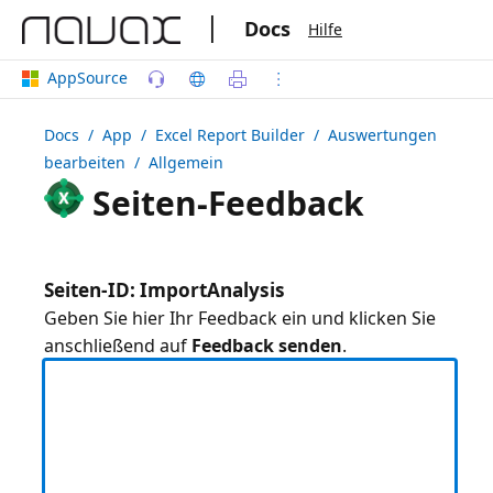
|
Docs
Hilfe
AppSource
Docs
/ App /
Excel Report Builder
/ Auswertungen
bearbeiten / Allgemein
Seiten-Feedback
Seiten-ID: ImportAnalysis
Geben Sie hier Ihr Feedback ein und klicken Sie
anschließend auf
Feedback senden
.