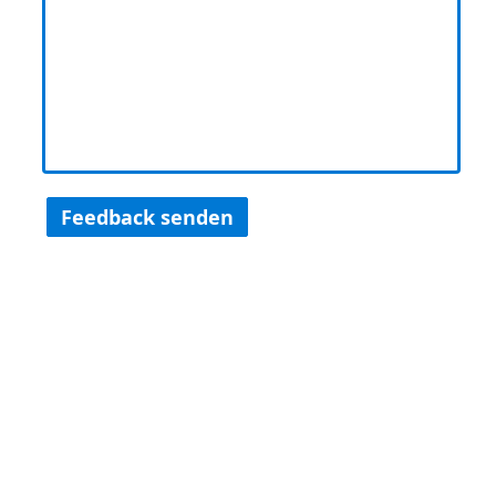
Feedback senden